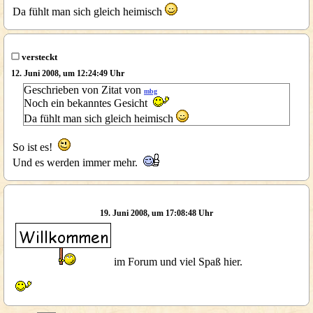
Da fühlt man sich gleich heimisch
versteckt
12. Juni 2008, um 12:24:49 Uhr
Geschrieben von Zitat von
mbg
Noch ein bekanntes Gesicht
Da fühlt man sich gleich heimisch
So ist es!
Und es werden immer mehr.
19. Juni 2008, um 17:08:48 Uhr
im Forum und viel Spaß hier.