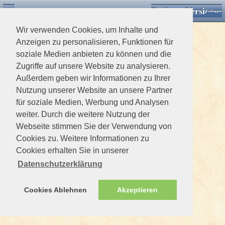
Desktop Version
Detektorforum.de
Zurück
Einloggen
Wir verwenden Cookies, um Inhalte und
Anzeigen zu personalisieren, Funktionen für
soziale Medien anbieten zu können und die
Zugriffe auf unsere Website zu analysieren.
Außerdem geben wir Informationen zu Ihrer
Nutzung unserer Website an unsere Partner
für soziale Medien, Werbung und Analysen
weiter. Durch die weitere Nutzung der
Webseite stimmen Sie der Verwendung von
Cookies zu. Weitere Informationen zu
Cookies erhalten Sie in unserer
Datenschutzerklärung
Cookies Ablehnen
Akzeptieren