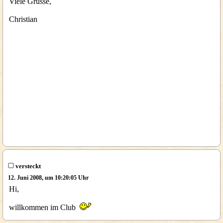
Viele Grüsse,
Christian
versteckt
12. Juni 2008, um 10:20:05 Uhr
Hi,
willkommen im Club