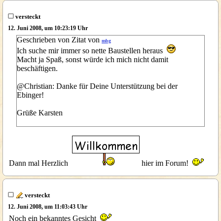
versteckt
12. Juni 2008, um 10:23:19 Uhr
Geschrieben von Zitat von
mbg
Ich suche mir immer so nette Baustellen heraus
Macht ja Spaß, sonst würde ich mich nicht damit
beschäftigen.
@Christian: Danke für Deine Unterstützung bei der
Ebinger!
Grüße Karsten
Dann mal Herzlich
hier im Forum!
versteckt
12. Juni 2008, um 11:03:43 Uhr
Noch ein bekanntes Gesicht