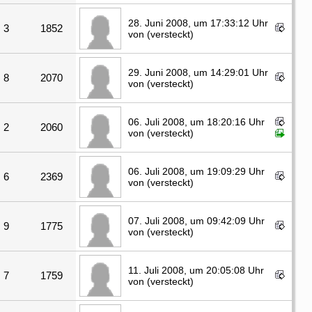
28. Juni 2008, um 17:33:12 Uhr
3
1852
von (versteckt)
29. Juni 2008, um 14:29:01 Uhr
8
2070
von (versteckt)
06. Juli 2008, um 18:20:16 Uhr
2
2060
von (versteckt)
06. Juli 2008, um 19:09:29 Uhr
6
2369
von (versteckt)
07. Juli 2008, um 09:42:09 Uhr
9
1775
von (versteckt)
11. Juli 2008, um 20:05:08 Uhr
7
1759
von (versteckt)