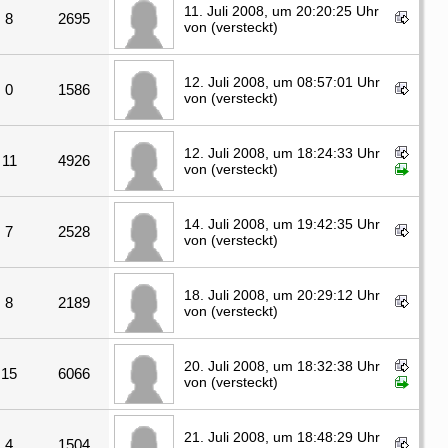
11. Juli 2008, um 20:20:25 Uhr
8
2695
von (versteckt)
12. Juli 2008, um 08:57:01 Uhr
0
1586
von (versteckt)
12. Juli 2008, um 18:24:33 Uhr
11
4926
von (versteckt)
14. Juli 2008, um 19:42:35 Uhr
7
2528
von (versteckt)
18. Juli 2008, um 20:29:12 Uhr
8
2189
von (versteckt)
20. Juli 2008, um 18:32:38 Uhr
15
6066
von (versteckt)
21. Juli 2008, um 18:48:29 Uhr
4
1504