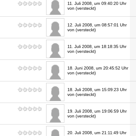
11. Juli 2008, um 09:40:20 Uhr
von (versteckt)
12. Juli 2008, um 08:57:01 Uhr
von (versteckt)
11. Juli 2008, um 18:18:35 Uhr
von (versteckt)
18. Juni 2008, um 20:45:52 Uhr
von (versteckt)
18. Juli 2008, um 15:09:23 Uhr
von (versteckt)
19. Juli 2008, um 19:06:59 Uhr
von (versteckt)
20. Juli 2008, um 21:11:49 Uhr