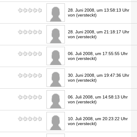
28. Juni 2008, um 13:58:13 Uhr
von (versteckt)
28. Juni 2008, um 21:18:17 Uhr
von (versteckt)
06. Juli 2008, um 17:55:55 Uhr
von (versteckt)
30. Juni 2008, um 19:47:36 Uhr
von (versteckt)
06. Juli 2008, um 14:58:13 Uhr
von (versteckt)
10. Juli 2008, um 20:23:22 Uhr
von (versteckt)