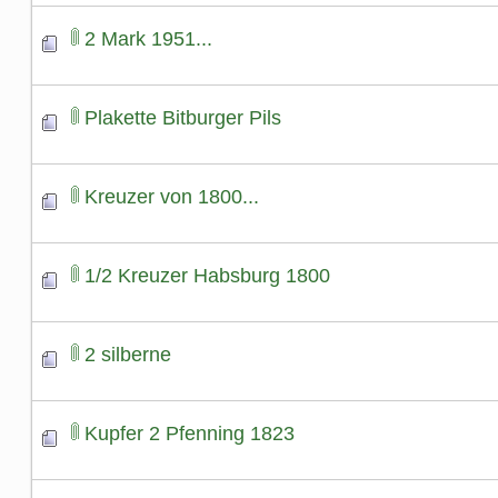
2 Mark 1951...
Plakette Bitburger Pils
Kreuzer von 1800...
1/2 Kreuzer Habsburg 1800
2 silberne
Kupfer 2 Pfenning 1823