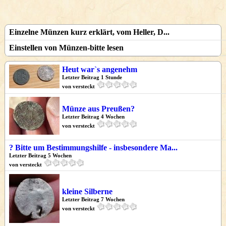
Einzelne Münzen kurz erklärt, vom Heller, D...
Einstellen von Münzen-bitte lesen
Heut war`s angenehm
Letzter Beitrag 1 Stunde
von versteckt
Münze aus Preußen?
Letzter Beitrag 4 Wochen
von versteckt
? Bitte um Bestimmungshilfe - insbesondere Ma...
Letzter Beitrag 5 Wochen
von versteckt
kleine Silberne
Letzter Beitrag 7 Wochen
von versteckt