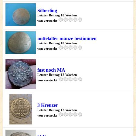
Silberling
Letzter Beitrag 10 Wochen
von versteckt
mittelalter münze bestimmen
Letzter Beitrag 10 Wochen
von versteckt
fast noch MA
Letzter Beitrag 12 Wochen
von versteckt
3 Kreuzer
Letzter Beitrag 12 Wochen
von versteckt