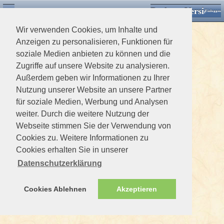
Desktop Version
Detektorforum.de
Zurück
Einloggen
Wir verwenden Cookies, um Inhalte und
Anzeigen zu personalisieren, Funktionen für
soziale Medien anbieten zu können und die
Zugriffe auf unsere Website zu analysieren.
Außerdem geben wir Informationen zu Ihrer
Nutzung unserer Website an unsere Partner
für soziale Medien, Werbung und Analysen
weiter. Durch die weitere Nutzung der
Webseite stimmen Sie der Verwendung von
Cookies zu. Weitere Informationen zu
Cookies erhalten Sie in unserer
Datenschutzerklärung
Cookies Ablehnen
Akzeptieren