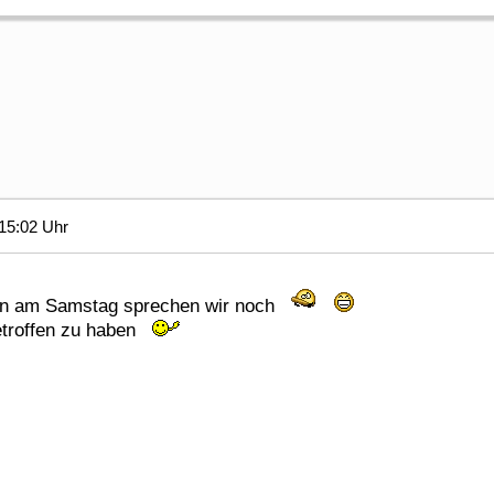
15:02 Uhr
nen am Samstag sprechen wir noch
getroffen zu haben