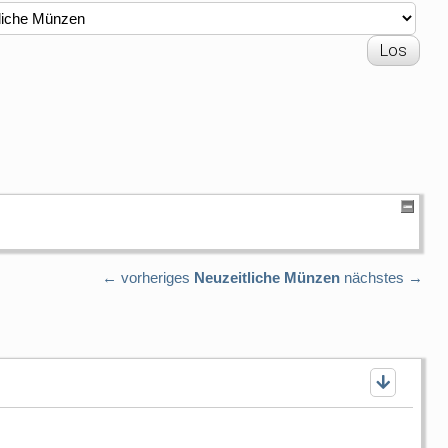
← vorheriges
Neuzeitliche Münzen
nächstes →