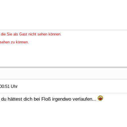
 die Sie als Gast nicht sehen können.
nsehen zu können.
00:51 Uhr
du hättest dich bei Floß irgendwo verlaufen...