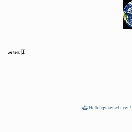
1
Seiten:
Haftungsausschluss /