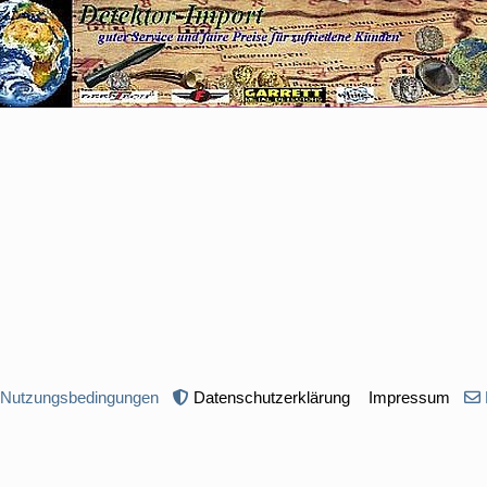
 Nutzungsbedingungen
Datenschutzerklärung
Impressum