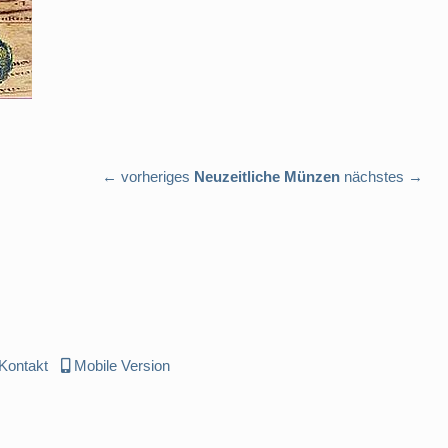
← vorheriges
Neuzeitliche Münzen
nächstes →
Kontakt
Mobile Version