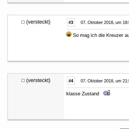
(versteckt)
#3
07. Oktober 2018, um 18:
So mag ich die Kreuzer 
(versteckt)
#4
07. Oktober 2018, um 21:
klasse Zustand