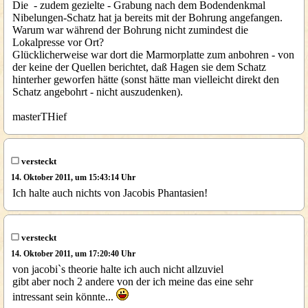
Die - zudem gezielte - Grabung nach dem Bodendenkmal
Nibelungen-Schatz hat ja bereits mit der Bohrung angefangen.
Warum war während der Bohrung nicht zumindest die
Lokalpresse vor Ort?
Glücklicherweise war dort die Marmorplatte zum anbohren - von
der keine der Quellen berichtet, daß Hagen sie dem Schatz
hinterher geworfen hätte (sonst hätte man vielleicht direkt den
Schatz angebohrt - nicht auszudenken).
masterTHief
versteckt
14. Oktober 2011, um 15:43:14 Uhr
Ich halte auch nichts von Jacobis Phantasien!
versteckt
14. Oktober 2011, um 17:20:40 Uhr
von jacobi`s theorie halte ich auch nicht allzuviel
gibt aber noch 2 andere von der ich meine das eine sehr
intressant sein könnte...