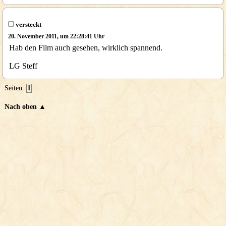
versteckt
20. November 2011, um 22:28:41 Uhr
Hab den Film auch gesehen, wirklich spannend.
LG Steff
Seiten:
1
Nach oben ▲