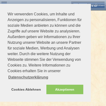
Desktop Version
Detektorforum.de
Zurück
Einloggen
Wir verwenden Cookies, um Inhalte und
Anzeigen zu personalisieren, Funktionen für
soziale Medien anbieten zu können und die
Zugriffe auf unsere Website zu analysieren.
Außerdem geben wir Informationen zu Ihrer
Nutzung unserer Website an unsere Partner
für soziale Medien, Werbung und Analysen
weiter. Durch die weitere Nutzung der
Webseite stimmen Sie der Verwendung von
Cookies zu. Weitere Informationen zu
Cookies erhalten Sie in unserer
Datenschutzerklärung
Cookies Ablehnen
Akzeptieren