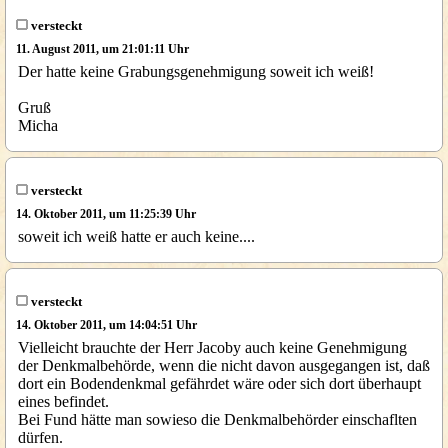
versteckt
11. August 2011, um 21:01:11 Uhr
Der hatte keine Grabungsgenehmigung soweit ich weiß!
Gruß
Micha
versteckt
14. Oktober 2011, um 11:25:39 Uhr
soweit ich weiß hatte er auch keine....
versteckt
14. Oktober 2011, um 14:04:51 Uhr
Vielleicht brauchte der Herr Jacoby auch keine Genehmigung
der Denkmalbehörde, wenn die nicht davon ausgegangen ist, daß
dort ein Bodendenkmal gefährdet wäre oder sich dort überhaupt
eines befindet.
Bei Fund hätte man sowieso die Denkmalbehörder einschaflten
dürfen.