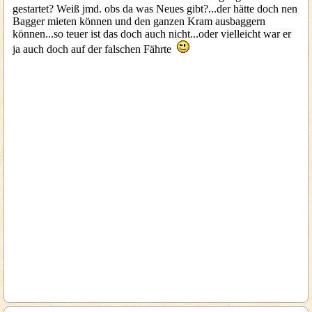
gestartet? Weiß jmd. obs da was Neues gibt?...der hätte doch nen
Bagger mieten können und den ganzen Kram ausbaggern
können...so teuer ist das doch auch nicht...oder vielleicht war er
ja auch doch auf der falschen Fährte