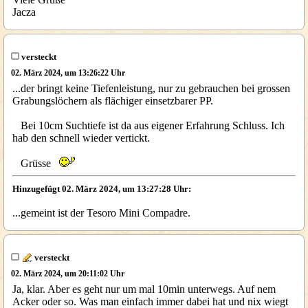
Jacza
versteckt
02. März 2024, um 13:26:22 Uhr
...der bringt keine Tiefenleistung, nur zu gebrauchen bei grossen
Grabungslöchern als flächiger einsetzbarer PP.
Bei 10cm Suchtiefe ist da aus eigener Erfahrung Schluss. Ich
hab den schnell wieder vertickt.
Grüsse
Hinzugefügt 02. März 2024, um 13:27:28 Uhr:
...gemeint ist der Tesoro Mini Compadre.
versteckt
02. März 2024, um 20:11:02 Uhr
Ja, klar. Aber es geht nur um mal 10min unterwegs. Auf nem
Acker oder so. Was man einfach immer dabei hat und nix wiegt