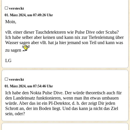
versteckt
01. März 2024, um 07:49:26 Uhr
Moin,
vllt. einer dieser Tauchdetektoren wie Pulse Dive oder Scuba?
Ich habe selber aber keinen und kann nix zur Tiefenleistung über
Wasser sagen aber vllt. hat ja hier jemand son Teil und kann was
zu sagen
LG
versteckt
01. März 2024, um 07:54:46 Uhr
Ich habe den Nokta Pulse Dive. Der würde theoretisch auch für
den Landeinsatz funktionieren, wenn man ihn etwas umbauen
würde. Aber das ist ein PI-Detektor, d. h. der zeigt Dir jeden
Schrott an, der im Boden liegt. Und das kann ja nicht das Ziel
sein, oder?