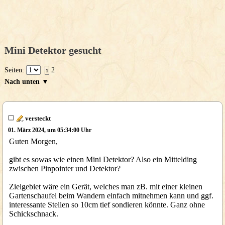
Mini Detektor gesucht
Seiten:
2
1
Nach unten ▼
versteckt
01. März 2024, um 05:34:00 Uhr
Guten Morgen,
gibt es sowas wie einen Mini Detektor? Also ein Mittelding
zwischen Pinpointer und Detektor?
Zielgebiet wäre ein Gerät, welches man zB. mit einer kleinen
Gartenschaufel beim Wandern einfach mitnehmen kann und ggf.
interessante Stellen so 10cm tief sondieren könnte. Ganz ohne
Schickschnack.