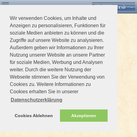
Desktop Version
Detektorforum.de
Zurück
Einloggen
Wir verwenden Cookies, um Inhalte und
Anzeigen zu personalisieren, Funktionen für
soziale Medien anbieten zu können und die
Zugriffe auf unsere Website zu analysieren.
Außerdem geben wir Informationen zu Ihrer
Nutzung unserer Website an unsere Partner
für soziale Medien, Werbung und Analysen
weiter. Durch die weitere Nutzung der
Webseite stimmen Sie der Verwendung von
Cookies zu. Weitere Informationen zu
Cookies erhalten Sie in unserer
Datenschutzerklärung
Cookies Ablehnen
Akzeptieren