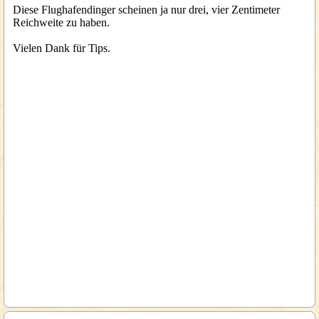
Diese Flughafendinger scheinen ja nur drei, vier Zentimeter
Reichweite zu haben.
Vielen Dank für Tips.