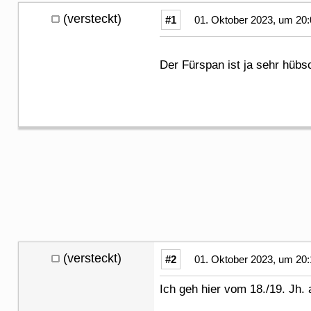
(versteckt)
#1
01. Oktober 2023, um 20:
Der Fürspan ist ja sehr hüb
(versteckt)
#2
01. Oktober 2023, um 20:
Ich geh hier vom 18./19. Jh. 