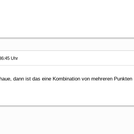
36:45 Uhr
chaue, dann ist das eine Kombination von mehreren Punkten