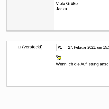
Viele Grüße
Jacza
(versteckt)
#1
27. Februar 2021, um 15:
Wenn ich die Auflistung ans