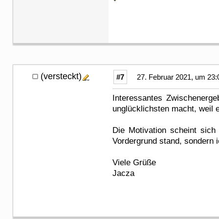
(versteckt)
#7
27. Februar 2021, um 23:
Interessantes Zwischenerge
unglücklichsten macht, weil 
Die Motivation scheint sic
Vordergrund stand, sondern i
Viele Grüße
Jacza