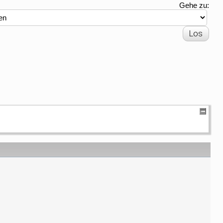
Gehe zu: