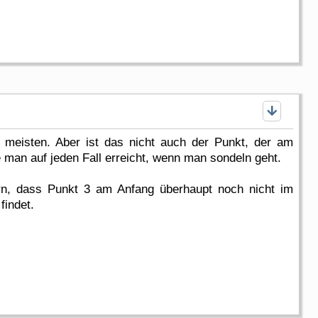
 meisten. Aber ist das nicht auch der Punkt, der am
 man auf jeden Fall erreicht, wenn man sondeln geht.
ern, dass Punkt 3 am Anfang überhaupt noch nicht im
findet.