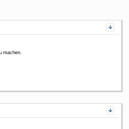
zu machen.