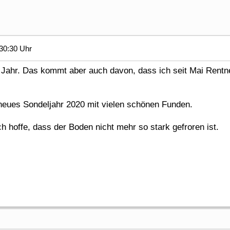
30:30 Uhr
Jahr. Das kommt aber auch davon, dass ich seit Mai Rentner
neues Sondeljahr 2020 mit vielen schönen Funden.
h hoffe, dass der Boden nicht mehr so stark gefroren ist.