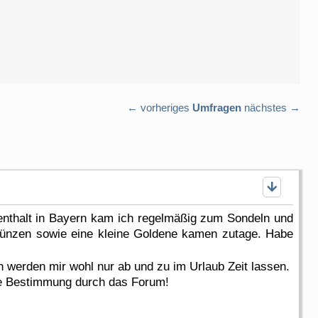
← vorheriges
Umfragen
nächstes →
enthalt in Bayern kam ich regelmäßig zum Sondeln und
Münzen sowie eine kleine Goldene kamen zutage. Habe
n werden mir wohl nur ab und zu im Urlaub Zeit lassen.
lle Bestimmung durch das Forum!