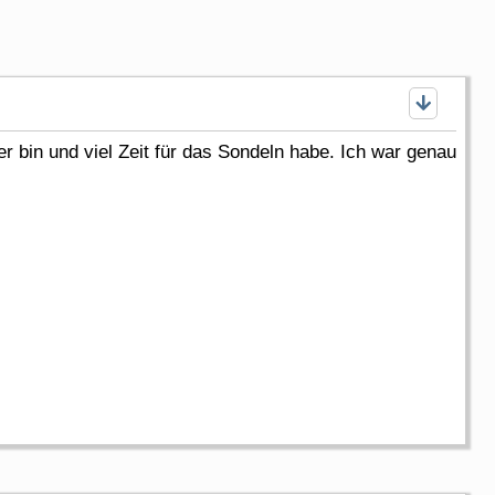
 bin und viel Zeit für das Sondeln habe. Ich war genau