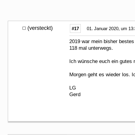
(versteckt)
#17
01. Januar 2020, um 13:
2019 war mein bisher bestes 
118 mal unterwegs.
Ich wünsche euch ein gutes 
Morgen geht es wieder los. Ic
LG
Gerd