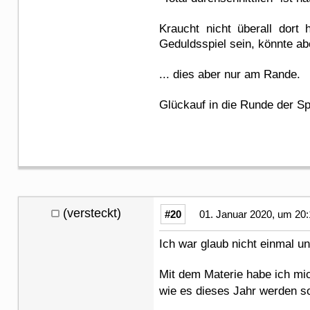
Kraucht nicht überall dor
Geduldsspiel sein, könnte ab
... dies aber nur am Rande.
Glückauf in die Runde der Sp
(versteckt)
#20
01. Januar 2020, um 20:
Ich war glaub nicht einmal un
Mit dem Materie habe ich mi
wie es dieses Jahr werden s