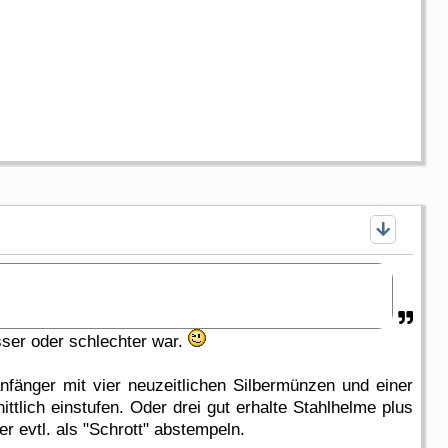
ser oder schlechter war.
anfänger mit vier neuzeitlichen Silbermünzen und einer
ttlich einstufen. Oder drei gut erhalte Stahlhelme plus
r evtl. als "Schrott" abstempeln.