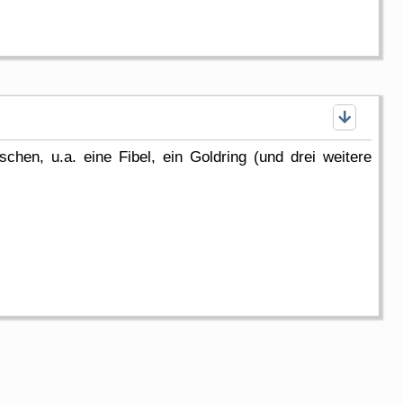
chen, u.a. eine Fibel, ein Goldring (und drei weitere