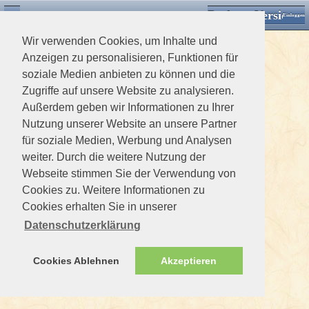
Desktop Version
Detektorforum.de
Zurück
Einloggen
Wir verwenden Cookies, um Inhalte und
Anzeigen zu personalisieren, Funktionen für
soziale Medien anbieten zu können und die
Zugriffe auf unsere Website zu analysieren.
Außerdem geben wir Informationen zu Ihrer
Nutzung unserer Website an unsere Partner
für soziale Medien, Werbung und Analysen
weiter. Durch die weitere Nutzung der
Webseite stimmen Sie der Verwendung von
Cookies zu. Weitere Informationen zu
Cookies erhalten Sie in unserer
Datenschutzerklärung
Cookies Ablehnen
Akzeptieren