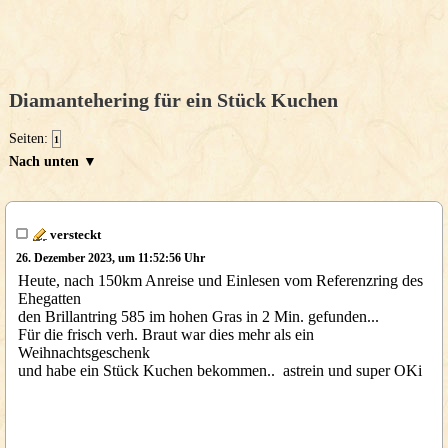
Diamantehering für ein Stück Kuchen
Seiten:
1
Nach unten ▼
versteckt
26. Dezember 2023, um 11:52:56 Uhr
Heute, nach 150km Anreise und Einlesen vom Referenzring des
Ehegatten
den Brillantring 585 im hohen Gras in 2 Min. gefunden...
Für die frisch verh. Braut war dies mehr als ein
Weihnachtsgeschenk
und habe ein Stück Kuchen bekommen.. astrein und super OKi