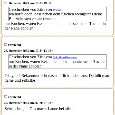
26. Dezember 2023, um 17:03:49 Uhr
Geschrieben von Zitat von
Drusus
Ich hoffe doch, dass neben dem Kuchen wenigstens deine
Benzinkosten erstattet wurden.
nur Kuchen, waren Bekannte und ich musste meine Tochter in
der Nähe abholen..
versteckt
26. Dezember 2023, um 17:54:13 Uhr
Geschrieben von Zitat von
GoldSilberDiamanten
nur Kuchen, waren Bekannte und ich musste meine Tochter
in der Nähe abholen..
Okay, bei Bekannten sieht das natürlich anders aus. Da hilft man
gerne und selbstlos.
versteckt
27. Dezember 2023, um 07:20:07 Uhr
Sehr, sehr geil. Das macht Laune bei allen