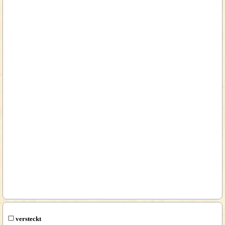
versteckt