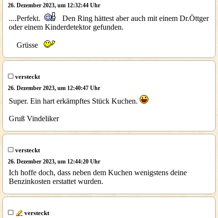
26. Dezember 2023, um 12:32:44 Uhr
....Perfekt.
Den Ring hättest aber auch mit einem Dr.Öttger
oder einem Kinderdetektor gefunden.
Grüsse
versteckt
26. Dezember 2023, um 12:40:47 Uhr
Super. Ein hart erkämpftes Stück Kuchen.
Gruß Vindeliker
versteckt
26. Dezember 2023, um 12:44:20 Uhr
Ich hoffe doch, dass neben dem Kuchen wenigstens deine
Benzinkosten erstattet wurden.
versteckt