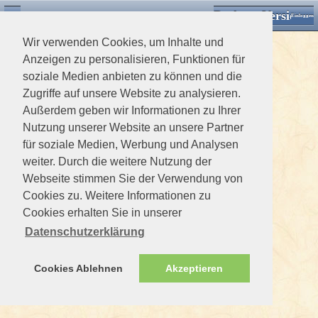
Desktop Version
Detektorforum.de
Zurück
Einloggen
Wir verwenden Cookies, um Inhalte und
Anzeigen zu personalisieren, Funktionen für
soziale Medien anbieten zu können und die
Zugriffe auf unsere Website zu analysieren.
Außerdem geben wir Informationen zu Ihrer
Nutzung unserer Website an unsere Partner
für soziale Medien, Werbung und Analysen
weiter. Durch die weitere Nutzung der
Webseite stimmen Sie der Verwendung von
Cookies zu. Weitere Informationen zu
Cookies erhalten Sie in unserer
Datenschutzerklärung
Cookies Ablehnen
Akzeptieren