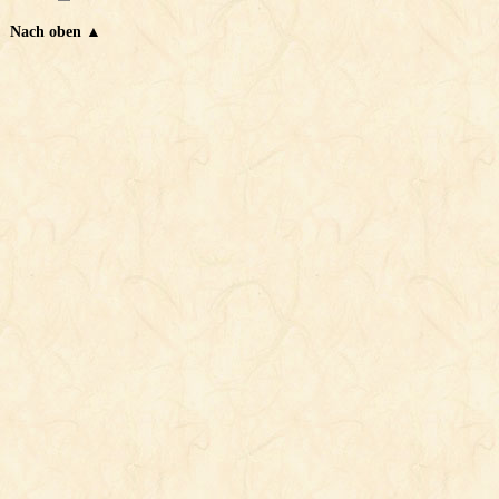
Nach oben ▲