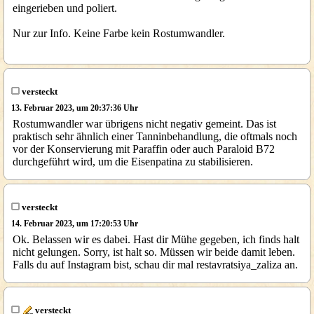
eingerieben und poliert.
Nur zur Info. Keine Farbe kein Rostumwandler.
versteckt
13. Februar 2023, um 20:37:36 Uhr
Rostumwandler war übrigens nicht negativ gemeint. Das ist
praktisch sehr ähnlich einer Tanninbehandlung, die oftmals noch
vor der Konservierung mit Paraffin oder auch Paraloid B72
durchgeführt wird, um die Eisenpatina zu stabilisieren.
versteckt
14. Februar 2023, um 17:20:53 Uhr
Ok. Belassen wir es dabei. Hast dir Mühe gegeben, ich finds halt
nicht gelungen. Sorry, ist halt so. Müssen wir beide damit leben.
Falls du auf Instagram bist, schau dir mal restavratsiya_zaliza an.
versteckt