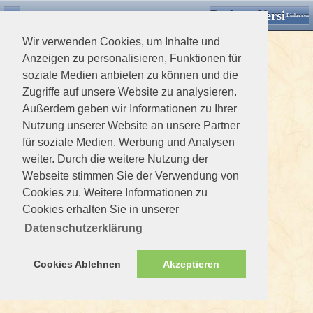
Desktop Version
Detektorforum.de
Zurück
Einloggen
Wir verwenden Cookies, um Inhalte und
Anzeigen zu personalisieren, Funktionen für
soziale Medien anbieten zu können und die
Zugriffe auf unsere Website zu analysieren.
Außerdem geben wir Informationen zu Ihrer
Nutzung unserer Website an unsere Partner
für soziale Medien, Werbung und Analysen
weiter. Durch die weitere Nutzung der
Webseite stimmen Sie der Verwendung von
Cookies zu. Weitere Informationen zu
Cookies erhalten Sie in unserer
Datenschutzerklärung
Cookies Ablehnen
Akzeptieren