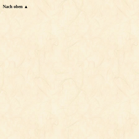
Nach oben ▲