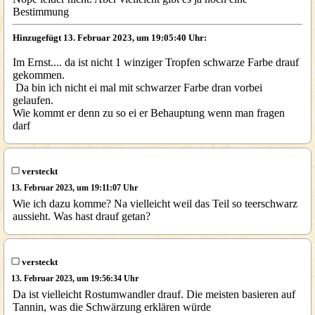
Bestimmung
Hinzugefügt 13. Februar 2023, um 19:05:40 Uhr:
Im Ernst.... da ist nicht 1 winziger Tropfen schwarze Farbe drauf
gekommen.
Da bin ich nicht ei mal mit schwarzer Farbe dran vorbei
gelaufen.
Wie kommt er denn zu so ei er Behauptung wenn man fragen
darf
versteckt
13. Februar 2023, um 19:11:07 Uhr
Wie ich dazu komme? Na vielleicht weil das Teil so teerschwarz
aussieht. Was hast drauf getan?
versteckt
13. Februar 2023, um 19:56:34 Uhr
Da ist vielleicht Rostumwandler drauf. Die meisten basieren auf
Tannin, was die Schwärzung erklären würde