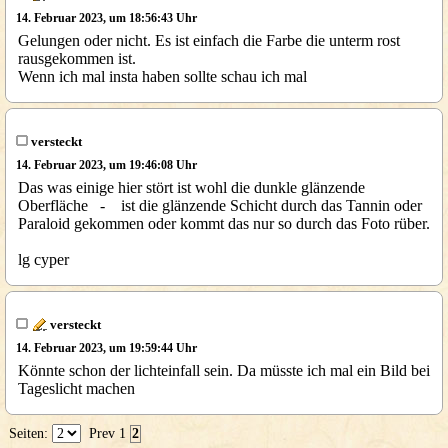
14. Februar 2023, um 18:56:43 Uhr
Gelungen oder nicht. Es ist einfach die Farbe die unterm rost
rausgekommen ist.
Wenn ich mal insta haben sollte schau ich mal
versteckt
14. Februar 2023, um 19:46:08 Uhr
Das was einige hier stört ist wohl die dunkle glänzende
Oberfläche - ist die glänzende Schicht durch das Tannin oder
Paraloid gekommen oder kommt das nur so durch das Foto rüber.
lg cyper
versteckt
14. Februar 2023, um 19:59:44 Uhr
Könnte schon der lichteinfall sein. Da müsste ich mal ein Bild bei
Tageslicht machen
Seiten:
Prev
1
2