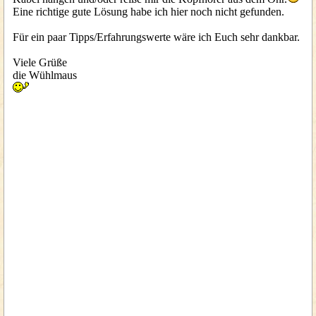
Eine richtige gute Lösung habe ich hier noch nicht gefunden.
Für ein paar Tipps/Erfahrungswerte wäre ich Euch sehr dankbar.
Viele Grüße
die Wühlmaus