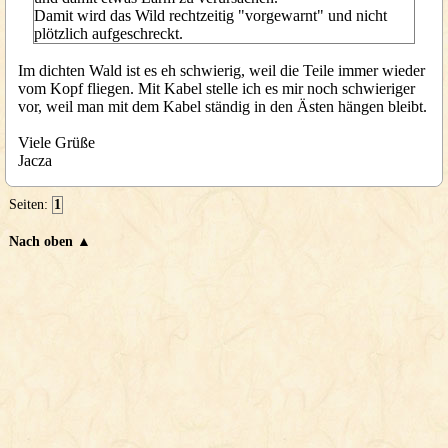
Damit wird das Wild rechtzeitig "vorgewarnt" und nicht
plötzlich aufgeschreckt.
Im dichten Wald ist es eh schwierig, weil die Teile immer wieder
vom Kopf fliegen. Mit Kabel stelle ich es mir noch schwieriger
vor, weil man mit dem Kabel ständig in den Ästen hängen bleibt.
Viele Grüße
Jacza
Seiten:
1
Nach oben ▲