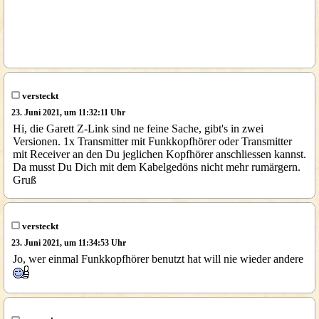
versteckt
23. Juni 2021, um 11:32:11 Uhr
Hi, die Garett Z-Link sind ne feine Sache, gibt's in zwei
Versionen. 1x Transmitter mit Funkkopfhörer oder Transmitter
mit Receiver an den Du jeglichen Kopfhörer anschliessen kannst.
Da musst Du Dich mit dem Kabelgedöns nicht mehr rumärgern.
Gruß
versteckt
23. Juni 2021, um 11:34:53 Uhr
Jo, wer einmal Funkkopfhörer benutzt hat will nie wieder andere