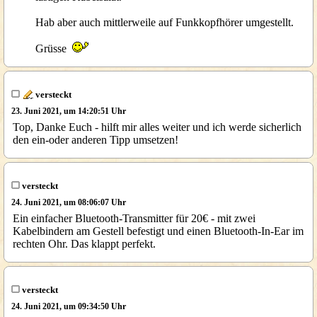
Hab aber auch mittlerweile auf Funkkopfhörer umgestellt.
Grüsse
versteckt
23. Juni 2021, um 14:20:51 Uhr
Top, Danke Euch - hilft mir alles weiter und ich werde sicherlich
den ein-oder anderen Tipp umsetzen!
versteckt
24. Juni 2021, um 08:06:07 Uhr
Ein einfacher Bluetooth-Transmitter für 20€ - mit zwei
Kabelbindern am Gestell befestigt und einen Bluetooth-In-Ear im
rechten Ohr. Das klappt perfekt.
versteckt
24. Juni 2021, um 09:34:50 Uhr