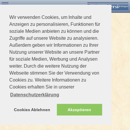
Desktop Version
Detektorforum.de
Zurück
Einloggen
Wir verwenden Cookies, um Inhalte und
Anzeigen zu personalisieren, Funktionen für
soziale Medien anbieten zu können und die
Zugriffe auf unsere Website zu analysieren.
Außerdem geben wir Informationen zu Ihrer
Nutzung unserer Website an unsere Partner
für soziale Medien, Werbung und Analysen
weiter. Durch die weitere Nutzung der
Webseite stimmen Sie der Verwendung von
Cookies zu. Weitere Informationen zu
Cookies erhalten Sie in unserer
Datenschutzerklärung
Cookies Ablehnen
Akzeptieren