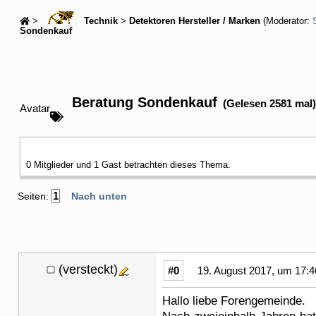
>
Technik
>
Detektoren Hersteller / Marken
(Moderator:
Sondenkauf
Beratung Sondenkauf
(Gelesen 2581 mal)
Avatar
0 Mitglieder und 1 Gast betrachten dieses Thema.
1
Seiten:
Nach unten
(versteckt)
#0
19. August 2017, um 17:4
Hallo liebe Forengemeinde.