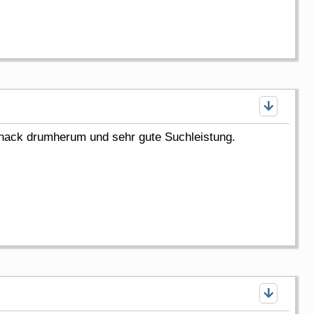
hnack drumherum und sehr gute Suchleistung.