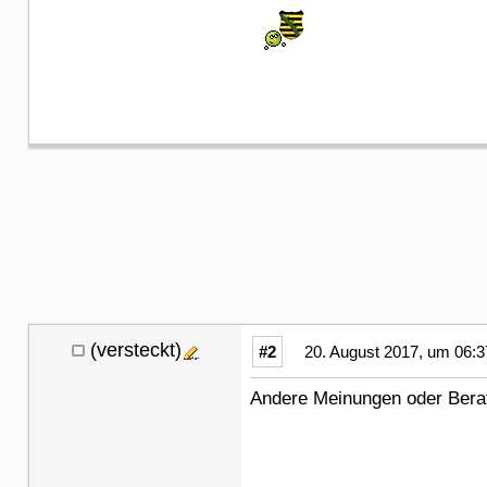
(versteckt)
#2
20. August 2017, um 06:3
Andere Meinungen oder Bera