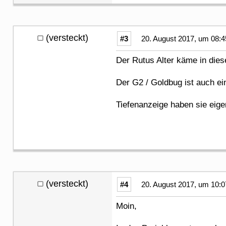
(versteckt)
#3
20. August 2017, um 08:4
Der Rutus Alter käme in die
Der G2 / Goldbug ist auch e
Tiefenanzeige haben sie eige
(versteckt)
#4
20. August 2017, um 10:0
Moin,