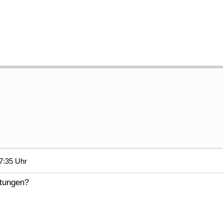
7:35 Uhr
tungen?