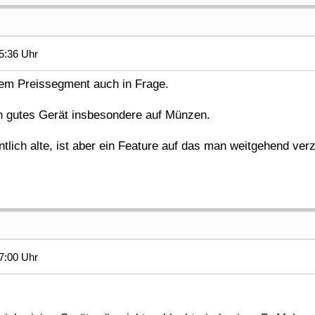
5:36 Uhr
sem Preissegment auch in Frage.
in gutes Gerät insbesondere auf Münzen.
ntlich alte, ist aber ein Feature auf das man weitgehend ver
7:00 Uhr