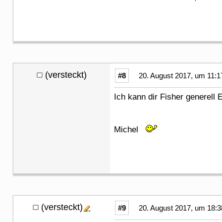
(versteckt)
#8
20. August 2017, um 11:1
Ich kann dir Fisher generel
Michel
(versteckt)
#9
20. August 2017, um 18:3