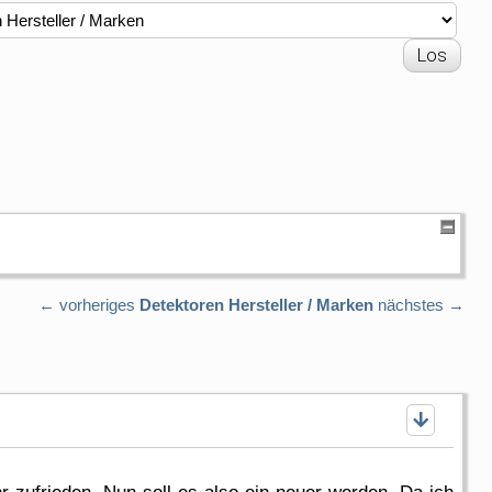
← vorheriges
Detektoren Hersteller / Marken
nächstes →