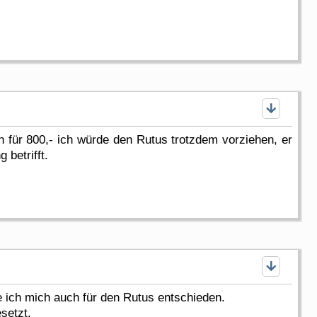
h für 800,- ich würde den Rutus trotzdem vorziehen, er
 betrifft.
 ich mich auch für den Rutus entschieden.
setzt.