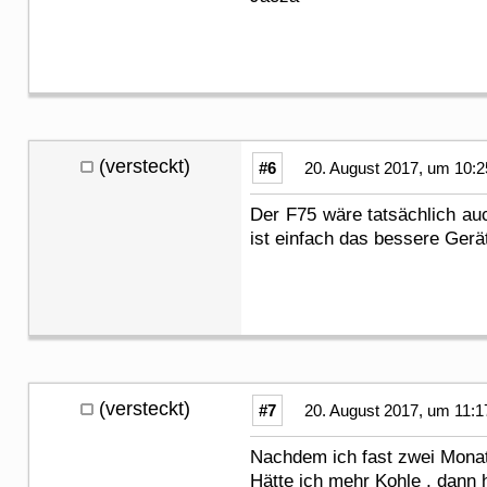
(versteckt)
#6
20. August 2017, um 10:2
Der F75 wäre tatsächlich auc
ist einfach das bessere Gerät
(versteckt)
#7
20. August 2017, um 11:1
Nachdem ich fast zwei Monat
Hätte ich mehr Kohle , dann h