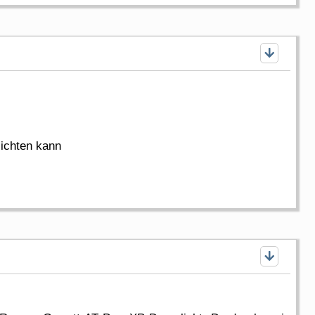
zichten kann