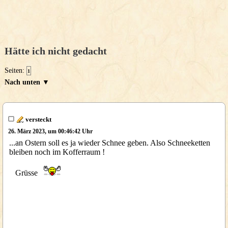
Hätte ich nicht gedacht
Seiten:
1
Nach unten ▼
versteckt
26. März 2023, um 00:46:42 Uhr
...an Ostern soll es ja wieder Schnee geben. Also Schneeketten
bleiben noch im Kofferraum !
Grüsse