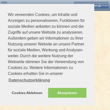
Desktop Version
Detektorforum.de
Zurück
Einloggen
Wir verwenden Cookies, um Inhalte und
Anzeigen zu personalisieren, Funktionen für
soziale Medien anbieten zu können und die
Zugriffe auf unsere Website zu analysieren.
Außerdem geben wir Informationen zu Ihrer
Nutzung unserer Website an unsere Partner
für soziale Medien, Werbung und Analysen
weiter. Durch die weitere Nutzung der
Webseite stimmen Sie der Verwendung von
Cookies zu. Weitere Informationen zu
Cookies erhalten Sie in unserer
Datenschutzerklärung
Cookies Ablehnen
Akzeptieren