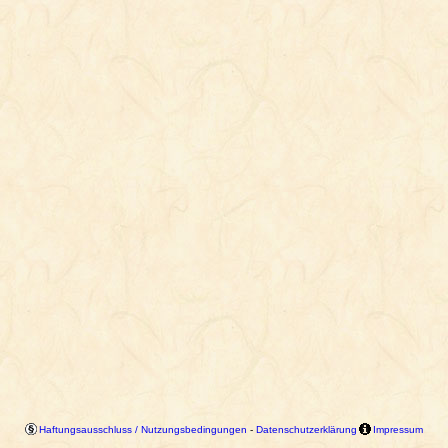
Haftungsausschluss / Nutzungsbedingungen
-
Datenschutzerklärung
Impressum