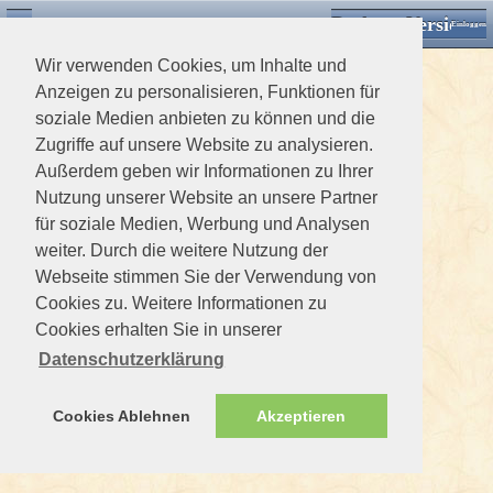
Desktop Version
Detektorforum.de
Zurück
Einloggen
Wir verwenden Cookies, um Inhalte und
Anzeigen zu personalisieren, Funktionen für
soziale Medien anbieten zu können und die
Zugriffe auf unsere Website zu analysieren.
Außerdem geben wir Informationen zu Ihrer
Nutzung unserer Website an unsere Partner
für soziale Medien, Werbung und Analysen
weiter. Durch die weitere Nutzung der
Webseite stimmen Sie der Verwendung von
Cookies zu. Weitere Informationen zu
Cookies erhalten Sie in unserer
Datenschutzerklärung
Cookies Ablehnen
Akzeptieren