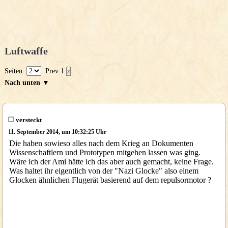
Luftwaffe
Seiten:
Prev
1
2
Nach unten ▼
versteckt
11. September 2014, um 10:32:25 Uhr
Die haben sowieso alles nach dem Krieg an Dokumenten
Wissenschaftlern und Prototypen mitgehen lassen was ging.
Wäre ich der Ami hätte ich das aber auch gemacht, keine Frage.
Was haltet ihr eigentlich von der "Nazi Glocke" also einem
Glocken ähnlichen Flugerät basierend auf dem repulsormotor ?