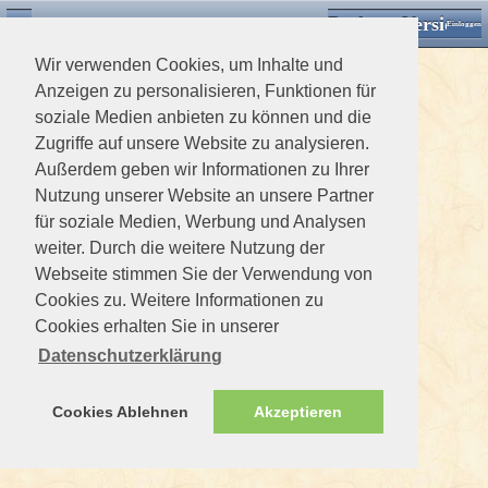
Desktop Version
Detektorforum.de
Zurück
Einloggen
Wir verwenden Cookies, um Inhalte und
Anzeigen zu personalisieren, Funktionen für
soziale Medien anbieten zu können und die
Zugriffe auf unsere Website zu analysieren.
Außerdem geben wir Informationen zu Ihrer
Nutzung unserer Website an unsere Partner
für soziale Medien, Werbung und Analysen
weiter. Durch die weitere Nutzung der
Webseite stimmen Sie der Verwendung von
Cookies zu. Weitere Informationen zu
Cookies erhalten Sie in unserer
Datenschutzerklärung
Cookies Ablehnen
Akzeptieren