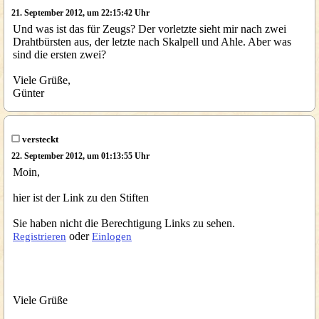
21. September 2012, um 22:15:42 Uhr
Und was ist das für Zeugs? Der vorletzte sieht mir nach zwei
Drahtbürsten aus, der letzte nach Skalpell und Ahle. Aber was
sind die ersten zwei?
Viele Grüße,
Günter
versteckt
22. September 2012, um 01:13:55 Uhr
Moin,
hier ist der Link zu den Stiften
Sie haben nicht die Berechtigung Links zu sehen.
oder
Registrieren
Einlogen
Viele Grüße