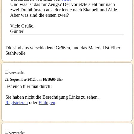
Und was ist das für Zeugs? Der vorletzte sieht mir nach
zwei Drahtbürsten aus, der letzte nach Skalpell und Ahle.
Aber was sind die ersten zwei?
Viele Grüße,
Günter
Die sind aus verschiedene Größen, und das Material ist Fiber
Stahlwolle.
versteckt
22. September 2012, um 10:19:00 Uhr
lest euch hier mal durch!
Sie haben nicht die Berechtigung Links zu sehen.
oder
Registrieren
Einlogen
versteckt