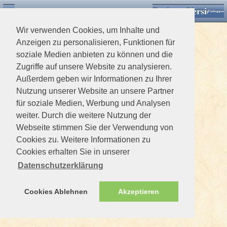
Desktop Version
Detektorforum.de
Zurück
Einloggen
Wir verwenden Cookies, um Inhalte und
Anzeigen zu personalisieren, Funktionen für
soziale Medien anbieten zu können und die
Zugriffe auf unsere Website zu analysieren.
Außerdem geben wir Informationen zu Ihrer
Nutzung unserer Website an unsere Partner
für soziale Medien, Werbung und Analysen
weiter. Durch die weitere Nutzung der
Webseite stimmen Sie der Verwendung von
Cookies zu. Weitere Informationen zu
Cookies erhalten Sie in unserer
Datenschutzerklärung
Cookies Ablehnen
Akzeptieren