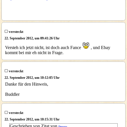
versteckt
22. September 2012, um 09:41:26 Uhr
Versteh ich jetzt nicht, ist doch auch Fance
, und Ebay
kommt bei mir eh nicht in Frage.
versteckt
22. September 2012, um 10:12:05 Uhr
Danke für den Hinweis,
Buddler
versteckt
22. September 2012, um 10:15:31 Uhr
Geschrieben von Zitat von
Drusus