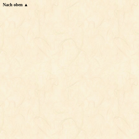
Nach oben ▲