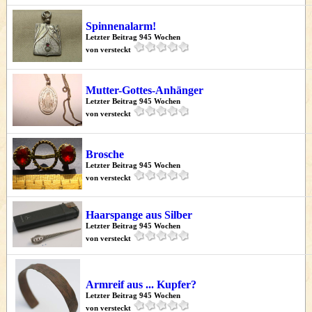
Spinnenalarm!
Letzter Beitrag 945 Wochen
von versteckt
Mutter-Gottes-Anhänger
Letzter Beitrag 945 Wochen
von versteckt
Brosche
Letzter Beitrag 945 Wochen
von versteckt
Haarspange aus Silber
Letzter Beitrag 945 Wochen
von versteckt
Armreif aus ... Kupfer?
Letzter Beitrag 945 Wochen
von versteckt