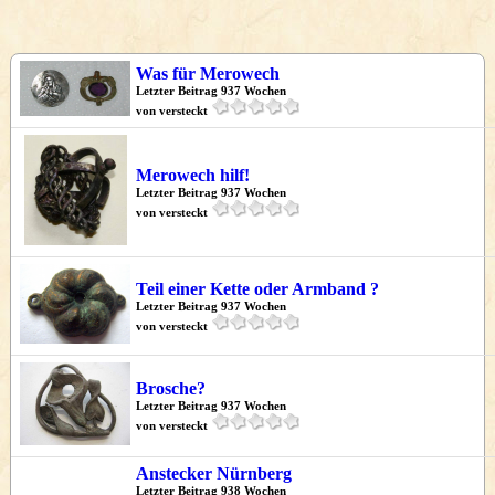
Was für Merowech
Letzter Beitrag 937 Wochen
von versteckt
Merowech hilf!
Letzter Beitrag 937 Wochen
von versteckt
Teil einer Kette oder Armband ?
Letzter Beitrag 937 Wochen
von versteckt
Brosche?
Letzter Beitrag 937 Wochen
von versteckt
Anstecker Nürnberg
Letzter Beitrag 938 Wochen