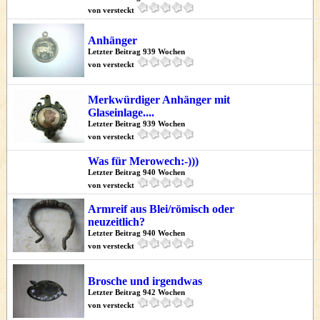
von versteckt
Anhänger
Letzter Beitrag 939 Wochen
von versteckt
Merkwürdiger Anhänger mit
Glaseinlage....
Letzter Beitrag 939 Wochen
von versteckt
Was für Merowech:-)))
Letzter Beitrag 940 Wochen
von versteckt
Armreif aus Blei/römisch oder
neuzeitlich?
Letzter Beitrag 940 Wochen
von versteckt
Brosche und irgendwas
Letzter Beitrag 942 Wochen
von versteckt