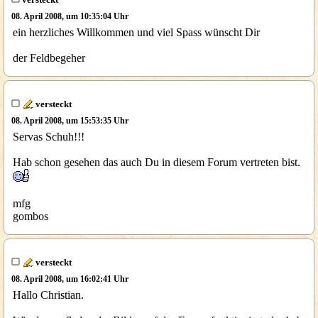
08. April 2008, um 10:35:04 Uhr
ein herzliches Willkommen und viel Spass wünscht Dir
der Feldbegeher
versteckt
08. April 2008, um 15:53:35 Uhr
Servas Schuh!!!
Hab schon gesehen das auch Du in diesem Forum vertreten bist.
mfg
gombos
versteckt
08. April 2008, um 16:02:41 Uhr
Hallo Christian.