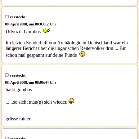
versteckt
08. April 2008, um 08:03:12 Uhr
Üdvözöl Gombos
Im letzten Sonderheft von Archäologie in Deutschland war ein
längerer Bericht über die ungarischen Reitervölker drin.... Bin
schon mal gespannt auf deine Funde
versteckt
08. April 2008, um 08:06:44 Uhr
hallo gombos
......so sieht man(n) sich wieder.
grüsse rainer
versteckt