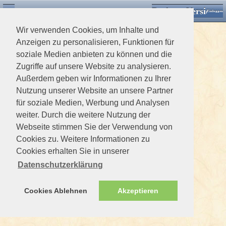
Desktop Version
Detektorforum.de
Zurück
Einloggen
Wir verwenden Cookies, um Inhalte und
Anzeigen zu personalisieren, Funktionen für
soziale Medien anbieten zu können und die
Zugriffe auf unsere Website zu analysieren.
Außerdem geben wir Informationen zu Ihrer
Nutzung unserer Website an unsere Partner
für soziale Medien, Werbung und Analysen
weiter. Durch die weitere Nutzung der
Webseite stimmen Sie der Verwendung von
Cookies zu. Weitere Informationen zu
Cookies erhalten Sie in unserer
Datenschutzerklärung
Cookies Ablehnen
Akzeptieren