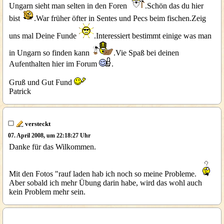
Ungarn sieht man selten in den Foren
.Schön das du hier
bist
.War früher öfter in Sentes und Pecs beim fischen.Zeig
uns mal Deine Funde
.Interessiert bestimmt einige was man
in Ungarn so finden kann
.Vie Spaß bei deinen
Aufenthalten hier im Forum
.
Gruß und Gut Fund
Patrick
versteckt
07. April 2008, um 22:18:27 Uhr
Danke für das Wilkommen.
Mit den Fotos "rauf laden hab ich noch so meine Probleme.
Aber sobald ich mehr Übung darin habe, wird das wohl auch
kein Problem mehr sein.