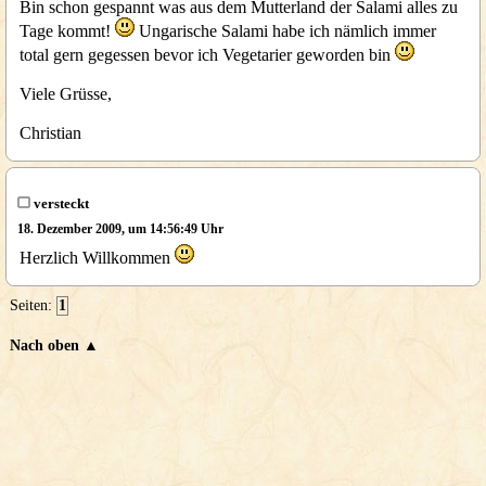
Bin schon gespannt was aus dem Mutterland der Salami alles zu
Tage kommt!
Ungarische Salami habe ich nämlich immer
total gern gegessen bevor ich Vegetarier geworden bin
Viele Grüsse,
Christian
versteckt
18. Dezember 2009, um 14:56:49 Uhr
Herzlich Willkommen
Seiten:
1
Nach oben ▲