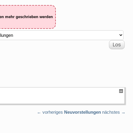
ten mehr geschrieben werden
← vorheriges
Neuvorstellungen
nächstes →