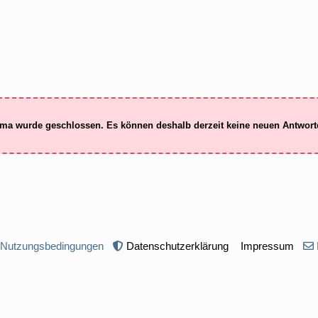
ma wurde geschlossen. Es können deshalb derzeit keine neuen Antwor
 Nutzungsbedingungen
Datenschutzerklärung
Impressum