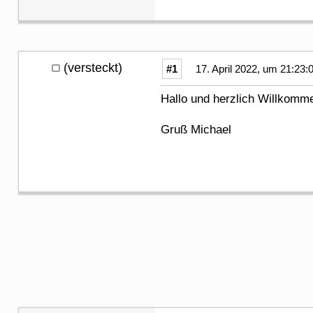
(versteckt)
#1
17. April 2022, um 21:23:
Hallo und herzlich Willkomm
Gruß Michael