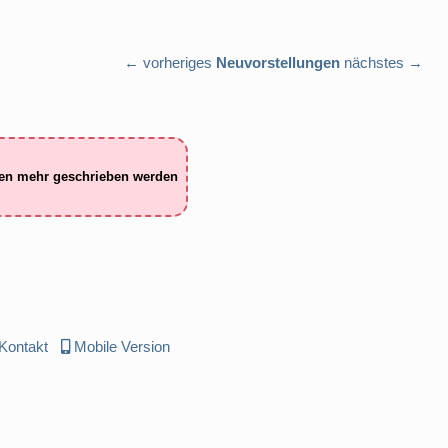
← vorheriges
Neuvorstellungen
nächstes →
ten mehr geschrieben werden
Kontakt
Mobile Version