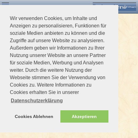
Desktop Version
Detektorforum.de
Zurück
Einloggen
Wir verwenden Cookies, um Inhalte und
Anzeigen zu personalisieren, Funktionen für
soziale Medien anbieten zu können und die
Zugriffe auf unsere Website zu analysieren.
Außerdem geben wir Informationen zu Ihrer
Nutzung unserer Website an unsere Partner
für soziale Medien, Werbung und Analysen
weiter. Durch die weitere Nutzung der
Webseite stimmen Sie der Verwendung von
Cookies zu. Weitere Informationen zu
Cookies erhalten Sie in unserer
Datenschutzerklärung
Cookies Ablehnen
Akzeptieren