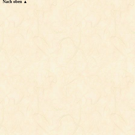
Nach oben ▲