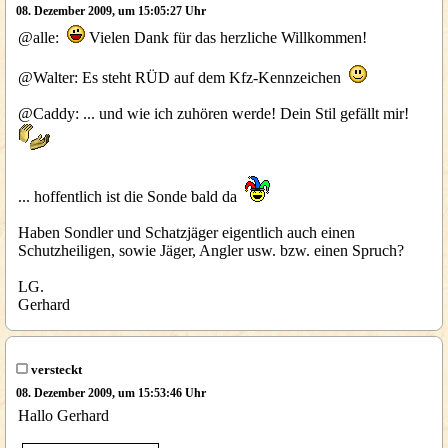
08. Dezember 2009, um 15:05:27 Uhr
@alle:
Vielen Dank für das herzliche Willkommen!
@Walter: Es steht RÜD auf dem Kfz-Kennzeichen
@Caddy: ... und wie ich zuhören werde! Dein Stil gefällt mir!
... hoffentlich ist die Sonde bald da
Haben Sondler und Schatzjäger eigentlich auch einen
Schutzheiligen, sowie Jäger, Angler usw. bzw. einen Spruch?
LG.
Gerhard
versteckt
08. Dezember 2009, um 15:53:46 Uhr
Hallo Gerhard