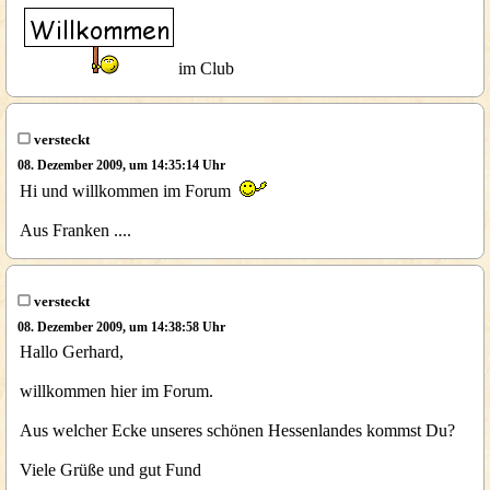
im Club
versteckt
08. Dezember 2009, um 14:35:14 Uhr
Hi und willkommen im Forum
Aus Franken ....
versteckt
08. Dezember 2009, um 14:38:58 Uhr
Hallo Gerhard,
willkommen hier im Forum.
Aus welcher Ecke unseres schönen Hessenlandes kommst Du?
Viele Grüße und gut Fund