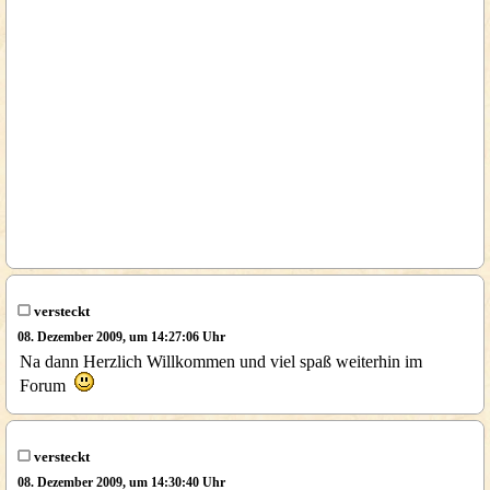
versteckt
08. Dezember 2009, um 14:27:06 Uhr
Na dann Herzlich Willkommen und viel spaß weiterhin im
Forum
versteckt
08. Dezember 2009, um 14:30:40 Uhr