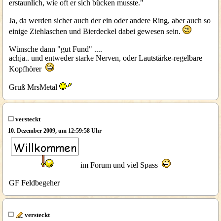
erstaunlich, wie oft er sich bücken musste."
Ja, da werden sicher auch der ein oder andere Ring, aber auch so
einige Ziehlaschen und Bierdeckel dabei gewesen sein.
Wünsche dann "gut Fund" ....
achja.. und entweder starke Nerven, oder Lautstärke-regelbare
Kopfhörer
Gruß MrsMetal
versteckt
10. Dezember 2009, um 12:59:58 Uhr
im Forum und viel Spass
GF Feldbegeher
versteckt