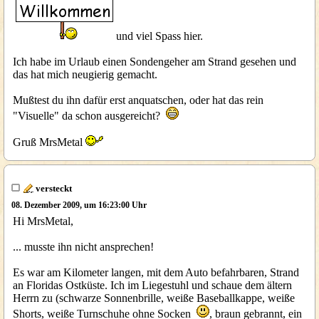
und viel Spass hier.
Ich habe im Urlaub einen Sondengeher am Strand gesehen und
das hat mich neugierig gemacht.
Mußtest du ihn dafür erst anquatschen, oder hat das rein
"Visuelle" da schon ausgereicht?
Gruß MrsMetal
versteckt
08. Dezember 2009, um 16:23:00 Uhr
Hi MrsMetal,
... musste ihn nicht ansprechen!
Es war am Kilometer langen, mit dem Auto befahrbaren, Strand
an Floridas Ostküste. Ich im Liegestuhl und schaue dem ältern
Herrn zu (schwarze Sonnenbrille, weiße Baseballkappe, weiße
Shorts, weiße Turnschuhe ohne Socken
, braun gebrannt, ein