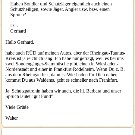
Haben Sondler und Schatzjäger eigentlich auch einen
Schutzheiligen, sowie Jäger, Angler usw. bzw. einen
Spruch?
LG.
Gerhard
Hallo Gerhard,
habe auch RÜD auf meinen Autos, aber der Rheingau-Taunus-
Kreis ist ja reichlich lang. Ich habe nur gefragt, weil es bei uns
zwei Sondengänger-Stammtische gibt, einen in Wiesbaden-
Nordenstadt und einer in Frankfurt-Rödelheim. Wenn Du z. B.
aus dem Rheingau bist, dann ist Wiesbaden für Dich näher,
kommst Du aus Waldems, geht es schneller nach Frankfurt.
Ja, Schutzpatronin haben wir auch, die hl. Barbara und unser
Spruch lautet "gut Fund"
Viele Grüße
Walter