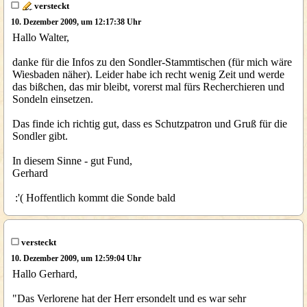
versteckt
10. Dezember 2009, um 12:17:38 Uhr
Hallo Walter,
danke für die Infos zu den Sondler-Stammtischen (für mich wäre
Wiesbaden näher). Leider habe ich recht wenig Zeit und werde
das bißchen, das mir bleibt, vorerst mal fürs Recherchieren und
Sondeln einsetzen.
Das finde ich richtig gut, dass es Schutzpatron und Gruß für die
Sondler gibt.
In diesem Sinne - gut Fund,
Gerhard
:'( Hoffentlich kommt die Sonde bald
versteckt
10. Dezember 2009, um 12:59:04 Uhr
Hallo Gerhard,
"Das Verlorene hat der Herr ersondelt und es war sehr