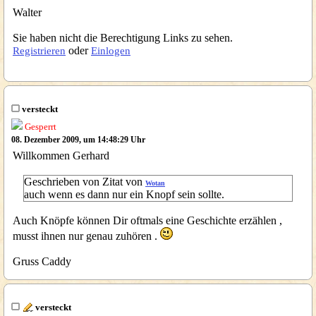
Walter
Sie haben nicht die Berechtigung Links zu sehen.
oder
Registrieren
Einlogen
versteckt
Gesperrt
08. Dezember 2009, um 14:48:29 Uhr
Willkommen Gerhard
Geschrieben von Zitat von
Wotan
auch wenn es dann nur ein Knopf sein sollte.
Auch Knöpfe können Dir oftmals eine Geschichte erzählen ,
musst ihnen nur genau zuhören .
Gruss Caddy
versteckt