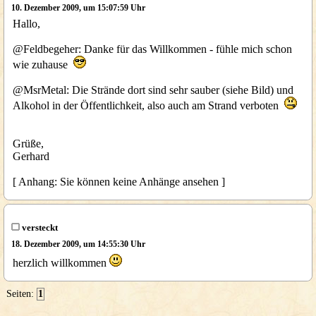
10. Dezember 2009, um 15:07:59 Uhr
Hallo,
@Feldbegeher: Danke für das Willkommen - fühle mich schon
wie zuhause
@MsrMetal: Die Strände dort sind sehr sauber (siehe Bild) und
Alkohol in der Öffentlichkeit, also auch am Strand verboten
Grüße,
Gerhard
[ Anhang: Sie können keine Anhänge ansehen ]
versteckt
18. Dezember 2009, um 14:55:30 Uhr
herzlich willkommen
Seiten:
1