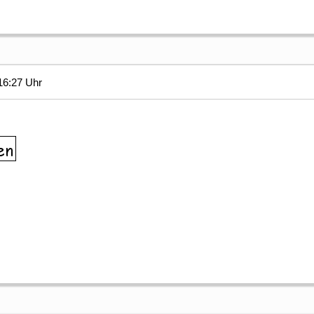
16:27 Uhr