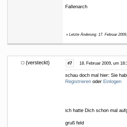
Fallenarch
«
Letzte Änderung: 17. Februar 2009
(versteckt)
#7
18. Februar 2009, um 18:
schau doch mal hier: Sie hab
Registrieren
oder
Einlogen
ich hatte Dich schon mal auf
gruß feld