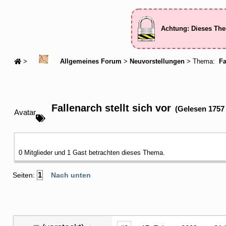
Achtung: Dieses The
>
Allgemeines Forum
>
Neuvorstellungen
> Thema:
Fa
Fallenarch stellt sich vor
(Gelesen 1757
Avatar
0 Mitglieder und 1 Gast betrachten dieses Thema.
1
Seiten:
Nach unten