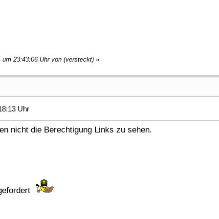
, um 23:43:06 Uhr von (versteckt)
»
18:13 Uhr
en nicht die Berechtigung Links zu sehen.
gefordert