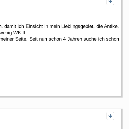
damit ich Einsicht in mein Lieblingsgebiet, die Antike,
 wenig WK II.
 meiner Seite. Seit nun schon 4 Jahren suche ich schon