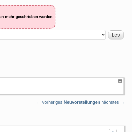
ten mehr geschrieben werden
← vorheriges
Neuvorstellungen
nächstes →