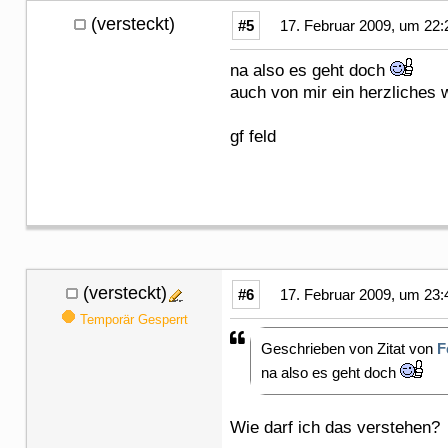
(versteckt)
#5
17. Februar 2009, um 22:
na also es geht doch
auch von mir ein herzliches
gf feld
(versteckt)
#6
17. Februar 2009, um 23:
Temporär Gesperrt
Geschrieben von Zitat von
F
na also es geht doch
Wie darf ich das verstehen?