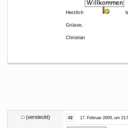
Herzlich
b
Grüsse,
Christian
(versteckt)
#2
17. Februar 2009, um 21: