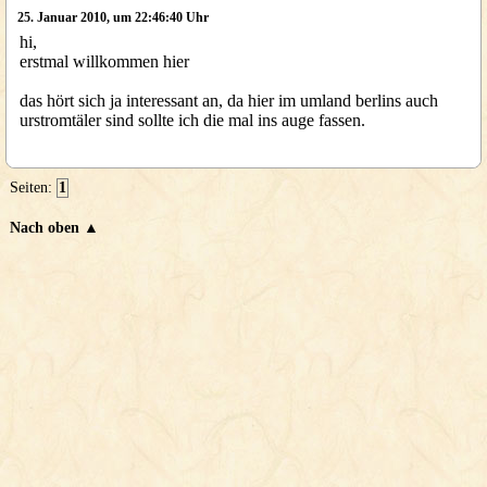
25. Januar 2010, um 22:46:40 Uhr
hi,
erstmal willkommen hier
das hört sich ja interessant an, da hier im umland berlins auch
urstromtäler sind sollte ich die mal ins auge fassen.
Seiten:
1
Nach oben ▲