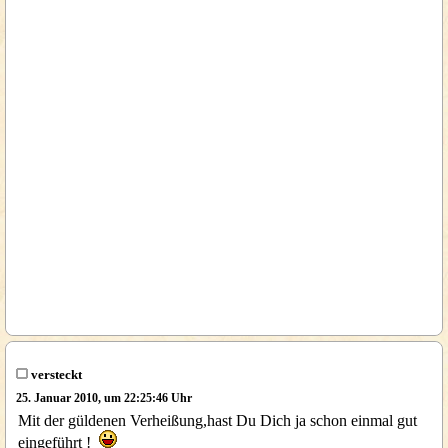
versteckt
25. Januar 2010, um 22:25:46 Uhr
Mit der güldenen Verheißung,hast Du Dich ja schon einmal gut
eingeführt !