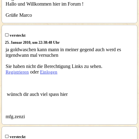
Hallo und Willkommen hier im Forum !
Grüße Marco
versteckt
25. Januar 2010, um 22:38:48 Uhr
ja goldwaschen kann mann in meiner gegend auch werd es
irgendwann mal versuchen
Sie haben nicht die Berechtigung Links zu sehen.
oder
Registrieren
Einlogen
wünsch dir auch viel spass hier
mfg.zenzi
versteckt