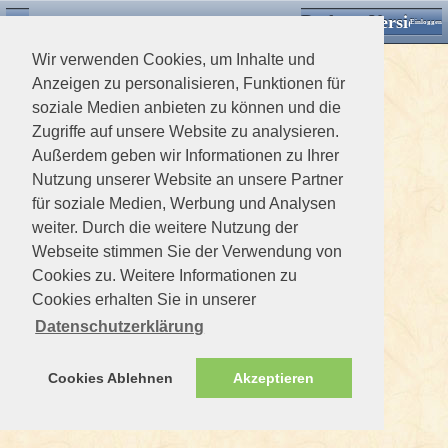
Desktop Version
Detektorforum.de
Zurück
Einloggen
Wir verwenden Cookies, um Inhalte und
Anzeigen zu personalisieren, Funktionen für
soziale Medien anbieten zu können und die
Zugriffe auf unsere Website zu analysieren.
Außerdem geben wir Informationen zu Ihrer
Nutzung unserer Website an unsere Partner
für soziale Medien, Werbung und Analysen
weiter. Durch die weitere Nutzung der
Webseite stimmen Sie der Verwendung von
Cookies zu. Weitere Informationen zu
Cookies erhalten Sie in unserer
Datenschutzerklärung
Cookies Ablehnen
Akzeptieren