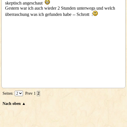
skeptisch angeschaut
Gestern war ich auch wieder 2 Stunden unterwegs und welch
überraschung was ich gefunden habe -- Schrott :
Seiten:
Prev
1
2
Nach oben ▲