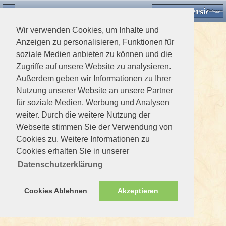
Desktop Version
Detektorforum.de
Zurück
Einloggen
Wir verwenden Cookies, um Inhalte und
Anzeigen zu personalisieren, Funktionen für
soziale Medien anbieten zu können und die
Zugriffe auf unsere Website zu analysieren.
Außerdem geben wir Informationen zu Ihrer
Nutzung unserer Website an unsere Partner
für soziale Medien, Werbung und Analysen
weiter. Durch die weitere Nutzung der
Webseite stimmen Sie der Verwendung von
Cookies zu. Weitere Informationen zu
Cookies erhalten Sie in unserer
Datenschutzerklärung
Cookies Ablehnen
Akzeptieren