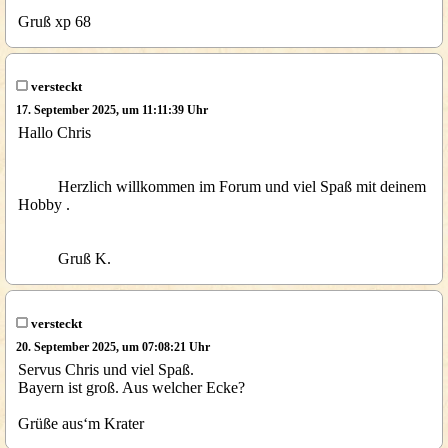
Gruß xp 68
versteckt
17. September 2025, um 11:11:39 Uhr
Hallo Chris
Herzlich willkommen im Forum und viel Spaß mit deinem
Hobby .
Gruß K.
versteckt
20. September 2025, um 07:08:21 Uhr
Servus Chris und viel Spaß.
Bayern ist groß. Aus welcher Ecke?
Grüße aus‘m Krater