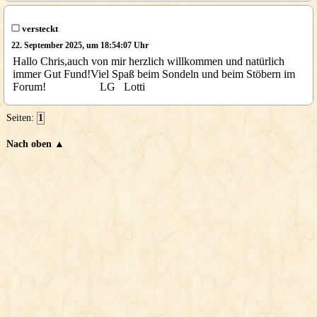
versteckt
22. September 2025, um 18:54:07 Uhr
Hallo Chris,auch von mir herzlich willkommen und natürlich
immer Gut Fund!Viel Spaß beim Sondeln und beim Stöbern im
Forum! LG Lotti
Seiten:
1
Nach oben ▲