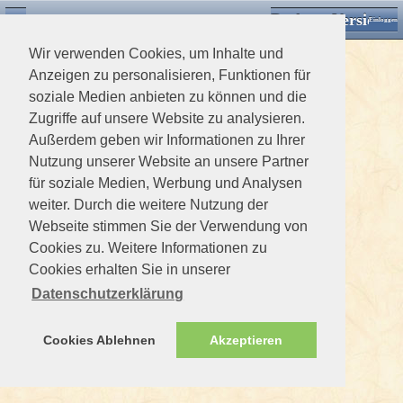
Desktop Version
Detektorforum.de
Zurück
Einloggen
Wir verwenden Cookies, um Inhalte und
Anzeigen zu personalisieren, Funktionen für
soziale Medien anbieten zu können und die
Zugriffe auf unsere Website zu analysieren.
Außerdem geben wir Informationen zu Ihrer
Nutzung unserer Website an unsere Partner
für soziale Medien, Werbung und Analysen
weiter. Durch die weitere Nutzung der
Webseite stimmen Sie der Verwendung von
Cookies zu. Weitere Informationen zu
Cookies erhalten Sie in unserer
Datenschutzerklärung
Cookies Ablehnen
Akzeptieren