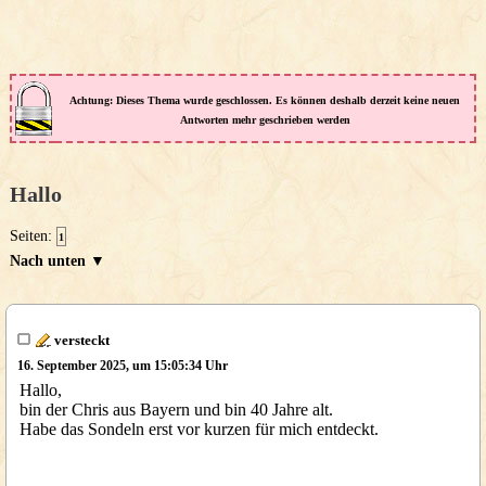
Achtung: Dieses Thema wurde geschlossen. Es können deshalb derzeit keine neuen
Antworten mehr geschrieben werden
Hallo
Seiten:
1
Nach unten ▼
versteckt
16. September 2025, um 15:05:34 Uhr
Hallo,
bin der Chris aus Bayern und bin 40 Jahre alt.
Habe das Sondeln erst vor kurzen für mich entdeckt.