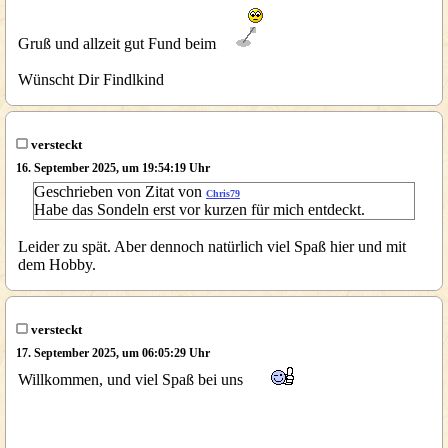
Gruß und allzeit gut Fund beim
Wünscht Dir Findlkind
versteckt
16. September 2025, um 19:54:19 Uhr
Geschrieben von Zitat von
Chris79
Habe das Sondeln erst vor kurzen für mich entdeckt.
Leider zu spät. Aber dennoch natürlich viel Spaß hier und mit
dem Hobby.
versteckt
17. September 2025, um 06:05:29 Uhr
Willkommen, und viel Spaß bei uns