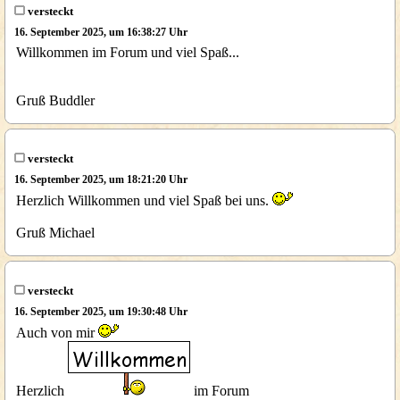
versteckt
16. September 2025, um 16:38:27 Uhr
Willkommen im Forum und viel Spaß...
Gruß Buddler
versteckt
16. September 2025, um 18:21:20 Uhr
Herzlich Willkommen und viel Spaß bei uns.
Gruß Michael
versteckt
16. September 2025, um 19:30:48 Uhr
Auch von mir
Herzlich
im Forum