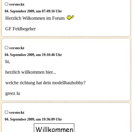
versteckt
04. September 2009, um 07:49:16 Uhr
Herzlich Wilkommen im Forum
GF Feldbegeher
versteckt
04. September 2009, um 19:10:46 Uhr
hi,
herzlich willkommen hier...
welche richtung hat dein modellbauhobby?
greez lu
versteckt
04. September 2009, um 19:36:09 Uhr