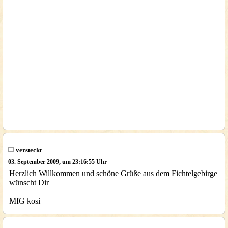
versteckt
03. September 2009, um 23:16:55 Uhr
Herzlich Willkommen und schöne Grüße aus dem Fichtelgebirge
wünscht Dir
MfG kosi