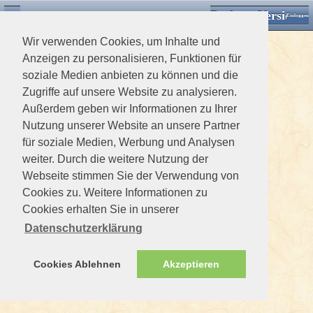
Desktop Version
Detektorforum.de
Zurück
Einloggen
Wir verwenden Cookies, um Inhalte und
Anzeigen zu personalisieren, Funktionen für
soziale Medien anbieten zu können und die
Zugriffe auf unsere Website zu analysieren.
Außerdem geben wir Informationen zu Ihrer
Nutzung unserer Website an unsere Partner
für soziale Medien, Werbung und Analysen
weiter. Durch die weitere Nutzung der
Webseite stimmen Sie der Verwendung von
Cookies zu. Weitere Informationen zu
Cookies erhalten Sie in unserer
Datenschutzerklärung
Cookies Ablehnen
Akzeptieren