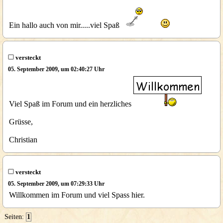
Ein hallo auch von mir.....viel Spaß
versteckt
05. September 2009, um 02:40:27 Uhr
Viel Spaß im Forum und ein herzliches
Grüsse,
Christian
versteckt
05. September 2009, um 07:29:33 Uhr
Willkommen im Forum und viel Spass hier.
Seiten:
1