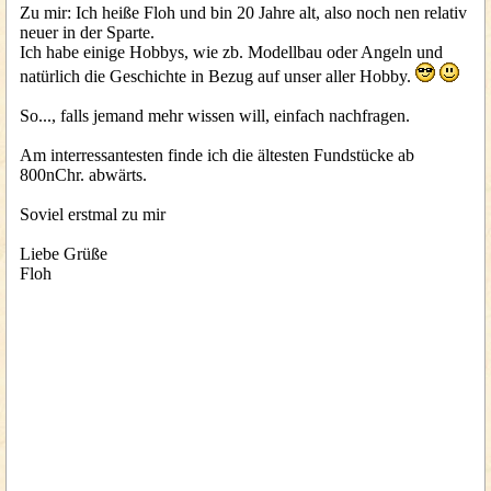
Zu mir: Ich heiße Floh und bin 20 Jahre alt, also noch nen relativ
neuer in der Sparte.
Ich habe einige Hobbys, wie zb. Modellbau oder Angeln und
natürlich die Geschichte in Bezug auf unser aller Hobby.
So..., falls jemand mehr wissen will, einfach nachfragen.
Am interressantesten finde ich die ältesten Fundstücke ab
800nChr. abwärts.
Soviel erstmal zu mir
Liebe Grüße
Floh