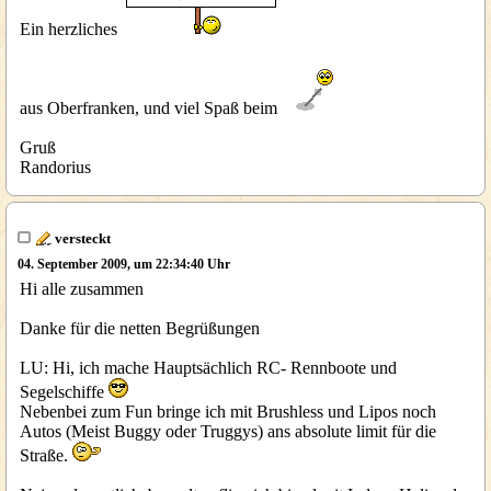
Ein herzliches
aus Oberfranken, und viel Spaß beim
Gruß
Randorius
versteckt
04. September 2009, um 22:34:40 Uhr
Hi alle zusammen
Danke für die netten Begrüßungen
LU: Hi, ich mache Hauptsächlich RC- Rennboote und
Segelschiffe
Nebenbei zum Fun bringe ich mit Brushless und Lipos noch
Autos (Meist Buggy oder Truggys) ans absolute limit für die
Straße.