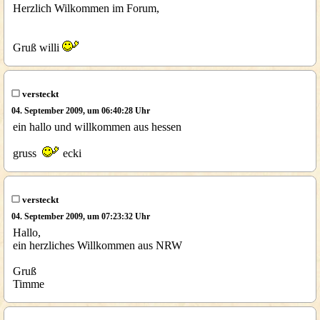
Herzlich Wilkommen im Forum,
Gruß willi
versteckt
04. September 2009, um 06:40:28 Uhr
ein hallo und willkommen aus hessen
gruss
ecki
versteckt
04. September 2009, um 07:23:32 Uhr
Hallo,
ein herzliches Willkommen aus NRW
Gruß
Timme