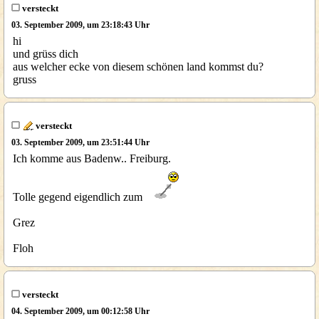
versteckt
03. September 2009, um 23:18:43 Uhr
hi
und grüss dich
aus welcher ecke von diesem schönen land kommst du?
gruss
versteckt
03. September 2009, um 23:51:44 Uhr
Ich komme aus Badenw.. Freiburg.
Tolle gegend eigendlich zum
Grez
Floh
versteckt
04. September 2009, um 00:12:58 Uhr