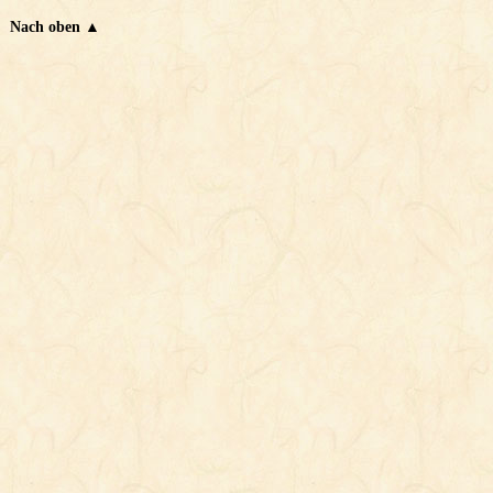
Nach oben ▲