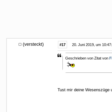
(versteckt)
#17
20. Juni 2019, um 10:47
Geschrieben von Zitat von
F
Tust mir deine Wesenszüge 