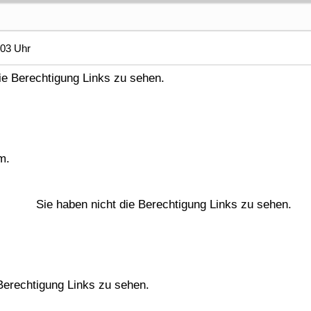
:03 Uhr
ie Berechtigung Links zu sehen.
m.
die Berechtigung Links zu sehen.
erechtigung Links zu sehen.