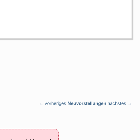
← vorheriges
Neuvorstellungen
nächstes →