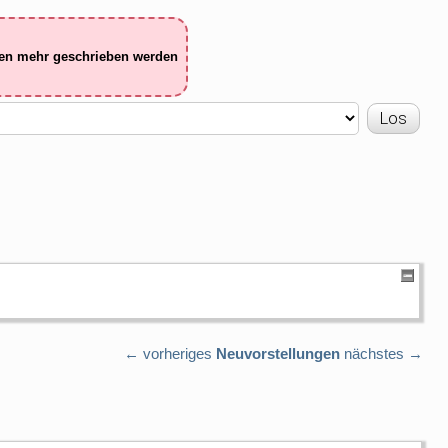
ten mehr geschrieben werden
← vorheriges
Neuvorstellungen
nächstes →