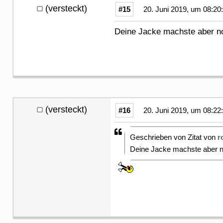
(versteckt)
#15
20. Juni 2019, um 08:20
Deine Jacke machste aber 
(versteckt)
#16
20. Juni 2019, um 08:22
Geschrieben von Zitat von
r
Deine Jacke machste aber 