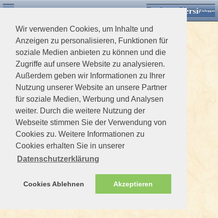
Desktop Version
Detektorforum.de
Zurück
Einloggen
Wir verwenden Cookies, um Inhalte und
Anzeigen zu personalisieren, Funktionen für
soziale Medien anbieten zu können und die
Zugriffe auf unsere Website zu analysieren.
Außerdem geben wir Informationen zu Ihrer
Nutzung unserer Website an unsere Partner
für soziale Medien, Werbung und Analysen
weiter. Durch die weitere Nutzung der
Webseite stimmen Sie der Verwendung von
Cookies zu. Weitere Informationen zu
Cookies erhalten Sie in unserer
Datenschutzerklärung
Cookies Ablehnen
Akzeptieren