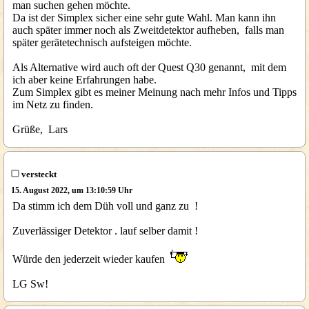
man suchen gehen möchte.
Da ist der Simplex sicher eine sehr gute Wahl. Man kann ihn
auch später immer noch als Zweitdetektor aufheben, falls man
später gerätetechnisch aufsteigen möchte.
Als Alternative wird auch oft der Quest Q30 genannt, mit dem
ich aber keine Erfahrungen habe.
Zum Simplex gibt es meiner Meinung nach mehr Infos und Tipps
im Netz zu finden.
Grüße, Lars
versteckt
15. August 2022, um 13:10:59 Uhr
Da stimm ich dem Düh voll und ganz zu !
Zuverlässiger Detektor . lauf selber damit !
Würde den jederzeit wieder kaufen
LG Sw!