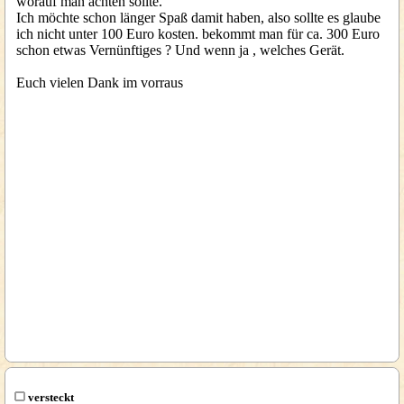
worauf man achten sollte.
Ich möchte schon länger Spaß damit haben, also sollte es glaube
ich nicht unter 100 Euro kosten. bekommt man für ca. 300 Euro
schon etwas Vernünftiges ? Und wenn ja , welches Gerät.
Euch vielen Dank im vorraus
versteckt