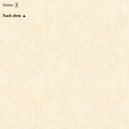
Seiten:
1
Nach oben ▲