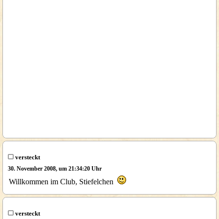
versteckt
30. November 2008, um 21:34:20 Uhr
Willkommen im Club, Stiefelchen
versteckt