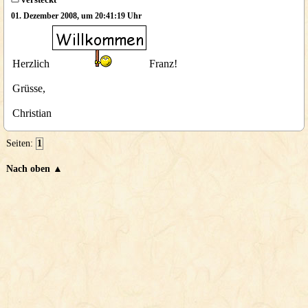
01. Dezember 2008, um 20:41:19 Uhr
Herzlich
Franz!
Grüsse,
Christian
Seiten:
1
Nach oben ▲