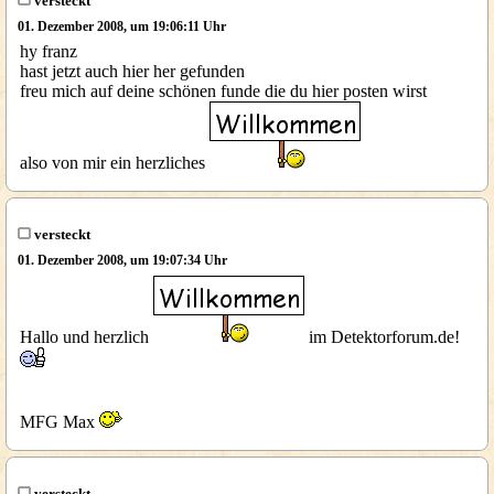
versteckt
01. Dezember 2008, um 19:06:11 Uhr
hy franz
hast jetzt auch hier her gefunden
freu mich auf deine schönen funde die du hier posten wirst
also von mir ein herzliches
versteckt
01. Dezember 2008, um 19:07:34 Uhr
Hallo und herzlich
im Detektorforum.de!
MFG Max
versteckt