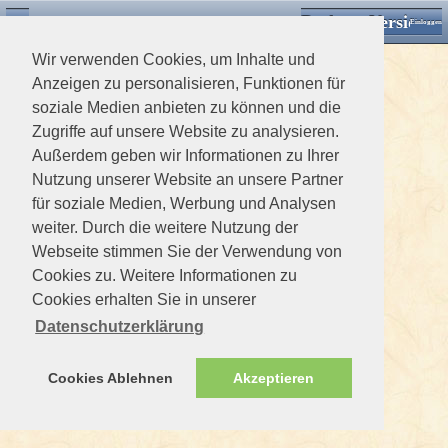
Desktop Version
Detektorforum.de
Zurück
Einloggen
Wir verwenden Cookies, um Inhalte und
Anzeigen zu personalisieren, Funktionen für
soziale Medien anbieten zu können und die
Zugriffe auf unsere Website zu analysieren.
Außerdem geben wir Informationen zu Ihrer
Nutzung unserer Website an unsere Partner
für soziale Medien, Werbung und Analysen
weiter. Durch die weitere Nutzung der
Webseite stimmen Sie der Verwendung von
Cookies zu. Weitere Informationen zu
Cookies erhalten Sie in unserer
Datenschutzerklärung
Cookies Ablehnen
Akzeptieren