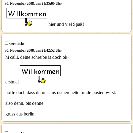
30. November 2008, um 21:35:00 Uhr
hier und viel Spaß!
versteckt
30. November 2008, um 21:42:52 Uhr
hi calli, deine schreibe is doch ok-
erstmal
hoffe doch dass du uns aus ösilien nette funde posten wirst.
also denn, bis denne.
gruss aus berlin