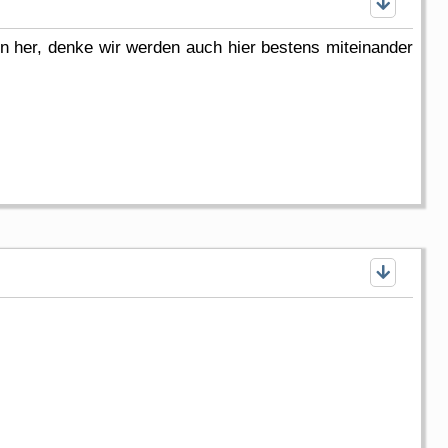
n her, denke wir werden auch hier bestens miteinander