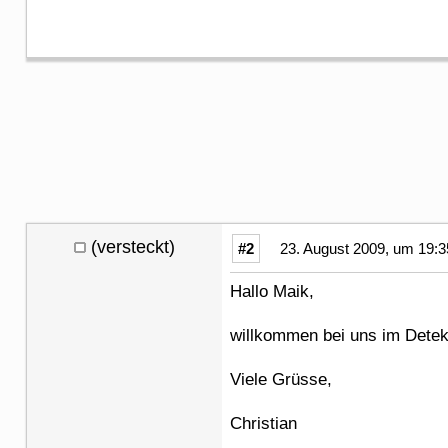
(versteckt)
#2
23. August 2009, um 19:3
Hallo Maik,
willkommen bei uns im Detek
Viele Grüsse,
Christian