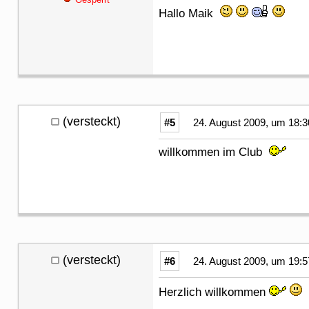
Hallo Maik
(versteckt)
#5
24. August 2009, um 18:3
willkommen im Club
(versteckt)
#6
24. August 2009, um 19:5
Herzlich willkommen