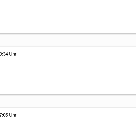
0:34 Uhr
7:05 Uhr