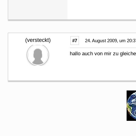
(versteckt)
#7
24. August 2009, um 20:3
hallo auch von mir zu gleich