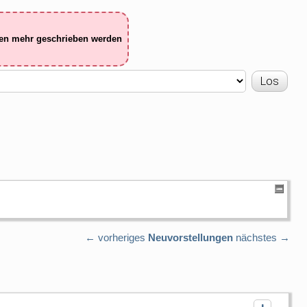
ten mehr geschrieben werden
← vorheriges
Neuvorstellungen
nächstes →