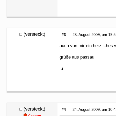
(versteckt)
#3
23. August 2009, um 19:5
auch von mir ein herzliches
grüße aus passau
lu
(versteckt)
#4
24. August 2009, um 10:4
Gesperrt