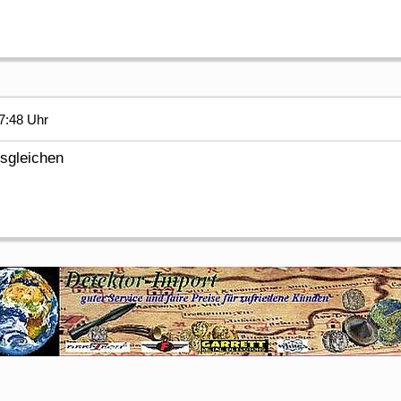
7:48 Uhr
esgleichen