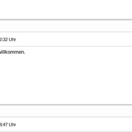
2:32 Uhr
 willkommen.
8:47 Uhr