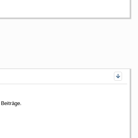
Beiträge.