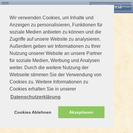
Desktop Version
Detektorforum.de
Zurück
Einloggen
Wir verwenden Cookies, um Inhalte und
Anzeigen zu personalisieren, Funktionen für
soziale Medien anbieten zu können und die
Zugriffe auf unsere Website zu analysieren.
Außerdem geben wir Informationen zu Ihrer
Nutzung unserer Website an unsere Partner
für soziale Medien, Werbung und Analysen
weiter. Durch die weitere Nutzung der
Webseite stimmen Sie der Verwendung von
Cookies zu. Weitere Informationen zu
Cookies erhalten Sie in unserer
Datenschutzerklärung
Cookies Ablehnen
Akzeptieren