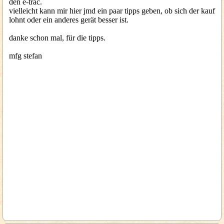
den e-trac.
vielleicht kann mir hier jmd ein paar tipps geben, ob sich der kauf
lohnt oder ein anderes gerät besser ist.
danke schon mal, für die tipps.
mfg stefan