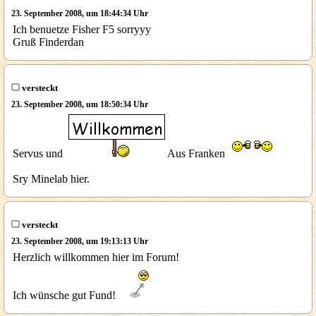
23. September 2008, um 18:44:34 Uhr
Ich benuetze Fisher F5 sorryyy
Gruß Finderdan
versteckt
23. September 2008, um 18:50:34 Uhr
Servus und
Aus Franken
Sry Minelab hier.
versteckt
23. September 2008, um 19:13:13 Uhr
Herzlich willkommen hier im Forum!
Ich wünsche gut Fund!