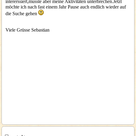
intererssiert,musste aber meine Aktivitäten unterbrechen.Jetzt
möchte ich nach fast einem Jahr Pause auch endlich wieder auf
die Suche gehen
Viele Grüsse Sebastian