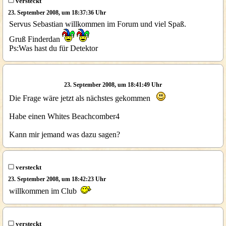
versteckt
23. September 2008, um 18:37:36 Uhr
Servus Sebastian willkommen im Forum und viel Spaß.
Gruß Finderdan
Ps:Was hast du für Detektor
23. September 2008, um 18:41:49 Uhr
Die Frage wäre jetzt als nächstes gekommen
Habe einen Whites Beachcomber4
Kann mir jemand was dazu sagen?
versteckt
23. September 2008, um 18:42:23 Uhr
willkommen im Club
versteckt