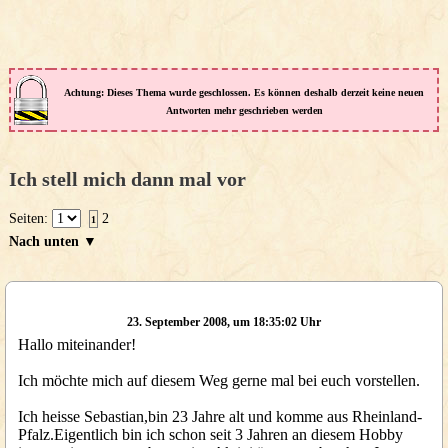
Achtung: Dieses Thema wurde geschlossen. Es können deshalb derzeit keine neuen
Antworten mehr geschrieben werden
Ich stell mich dann mal vor
Seiten:
2
1
Nach unten ▼
23. September 2008, um 18:35:02 Uhr
Hallo miteinander!
Ich möchte mich auf diesem Weg gerne mal bei euch vorstellen.
Ich heisse Sebastian,bin 23 Jahre alt und komme aus Rheinland-
Pfalz.Eigentlich bin ich schon seit 3 Jahren an diesem Hobby