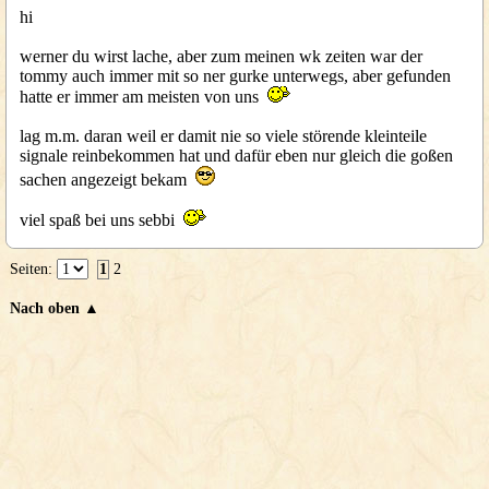
hi
werner du wirst lache, aber zum meinen wk zeiten war der
tommy auch immer mit so ner gurke unterwegs, aber gefunden
hatte er immer am meisten von uns
lag m.m. daran weil er damit nie so viele störende kleinteile
signale reinbekommen hat und dafür eben nur gleich die goßen
sachen angezeigt bekam
viel spaß bei uns sebbi
Seiten:
1
2
Nach oben ▲