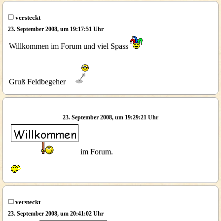
versteckt
23. September 2008, um 19:17:51 Uhr
Willkommen im Forum und viel Spass
Gruß Feldbegeher
23. September 2008, um 19:29:21 Uhr
im Forum.
versteckt
23. September 2008, um 20:41:02 Uhr