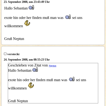
23. September 2008, um 23:43:49 Uhr
Hallo Sebastian
exote hin oder her finden muß man was
sei uns
willkommen
Gruß Neptun
versteckt
24. September 2008, um 08:55:23 Uhr
Geschrieben von Zitat von
Neptun
Hallo Sebastian
exote hin oder her finden muß man was
sei uns
willkommen
Gruß Neptun