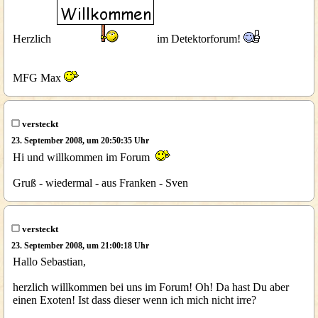
Herzlich
im Detektorforum!
MFG Max
versteckt
23. September 2008, um 20:50:35 Uhr
Hi und willkommen im Forum
Gruß - wiedermal - aus Franken - Sven
versteckt
23. September 2008, um 21:00:18 Uhr
Hallo Sebastian,
herzlich willkommen bei uns im Forum! Oh! Da hast Du aber
einen Exoten! Ist dass dieser wenn ich mich nicht irre?