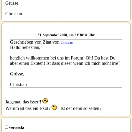
Grüsse,
Christian
23. September 2008, um 23:38:31 Uhr
Geschrieben von Zitat von
Christian
Hallo Sebastian,
herzlich willkommen bei uns im Forum! Oh! Da hast Du
aber einen Exoten! Ist dass dieser wenn ich mich nicht irre?
Grüsse,
Christian
Ja,genau das isser!!
Warum ist das ein Exot?
Ist der denn so selten?
versteckt