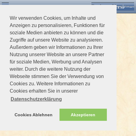
Desktop Version
Detektorforum.de
Zurück
Einloggen
Wir verwenden Cookies, um Inhalte und
Anzeigen zu personalisieren, Funktionen für
soziale Medien anbieten zu können und die
Zugriffe auf unsere Website zu analysieren.
Außerdem geben wir Informationen zu Ihrer
Nutzung unserer Website an unsere Partner
für soziale Medien, Werbung und Analysen
weiter. Durch die weitere Nutzung der
Webseite stimmen Sie der Verwendung von
Cookies zu. Weitere Informationen zu
Cookies erhalten Sie in unserer
Datenschutzerklärung
Cookies Ablehnen
Akzeptieren