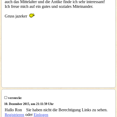
auch das Mittelalter und die Antike finde ich sehr interessant!
Ich freue mich auf ein gutes und soziales Miteinander.
Gruss jazeker
versteckt
10. Dezember 2015, um 21:11:59 Uhr
Hallo Ron Sie haben nicht die Berechtigung Links zu sehen.
oder
Registrieren
Einlogen