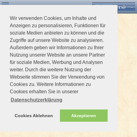
Desktop Version
Detektorforum.de
Zurück
Einloggen
Wir verwenden Cookies, um Inhalte und
Anzeigen zu personalisieren, Funktionen für
soziale Medien anbieten zu können und die
Zugriffe auf unsere Website zu analysieren.
Außerdem geben wir Informationen zu Ihrer
Nutzung unserer Website an unsere Partner
für soziale Medien, Werbung und Analysen
weiter. Durch die weitere Nutzung der
Webseite stimmen Sie der Verwendung von
Cookies zu. Weitere Informationen zu
Cookies erhalten Sie in unserer
Datenschutzerklärung
Cookies Ablehnen
Akzeptieren