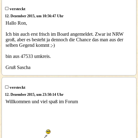
versteckt
12. Dezember 2015, um 10:56:47 Uhr
Hallo Ron,
Ich bin auch erst frisch im Board angemeldet. Zwar ist NRW
groß, aber es besteht ja dennoch die Chance das man aus der
selben Gegend kommt ;-)
bin aus 47533 umkreis.
Gruß Sascha
versteckt
12. Dezember 2015, um 23:50:14 Uhr
Willkommen und viel spaß im Forum