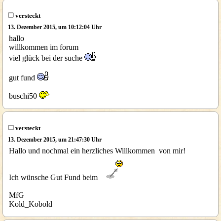
versteckt
13. Dezember 2015, um 10:12:04 Uhr
hallo
willkommen im forum
viel glück bei der suche
gut fund
buschi50
versteckt
13. Dezember 2015, um 21:47:30 Uhr
Hallo und nochmal ein herzliches Willkommen von mir!
Ich wünsche Gut Fund beim
MfG
Kold_Kobold