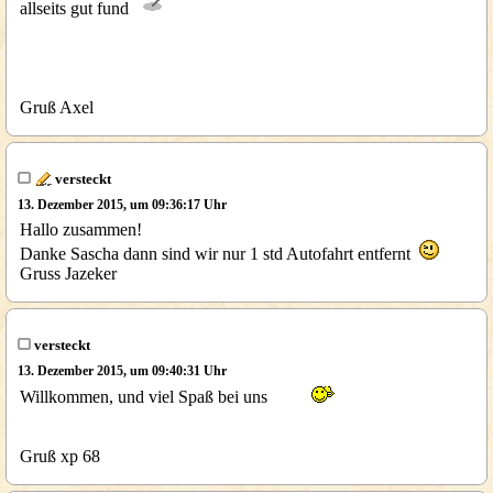
allseits gut fund
Gruß Axel
versteckt
13. Dezember 2015, um 09:36:17 Uhr
Hallo zusammen!
Danke Sascha dann sind wir nur 1 std Autofahrt entfernt
Gruss Jazeker
versteckt
13. Dezember 2015, um 09:40:31 Uhr
Willkommen, und viel Spaß bei uns
Gruß xp 68