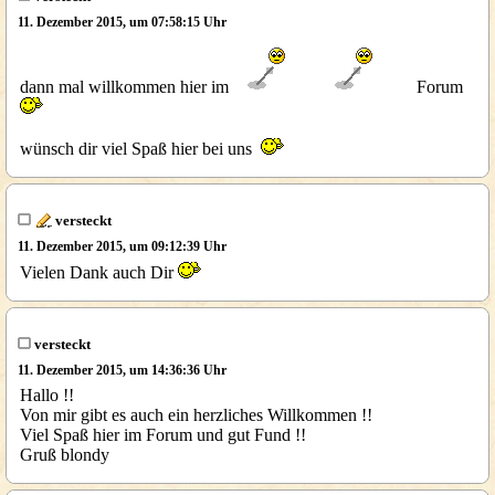
11. Dezember 2015, um 07:58:15 Uhr
dann mal willkommen hier im
Forum
wünsch dir viel Spaß hier bei uns
versteckt
11. Dezember 2015, um 09:12:39 Uhr
Vielen Dank auch Dir
versteckt
11. Dezember 2015, um 14:36:36 Uhr
Hallo !!
Von mir gibt es auch ein herzliches Willkommen !!
Viel Spaß hier im Forum und gut Fund !!
Gruß blondy