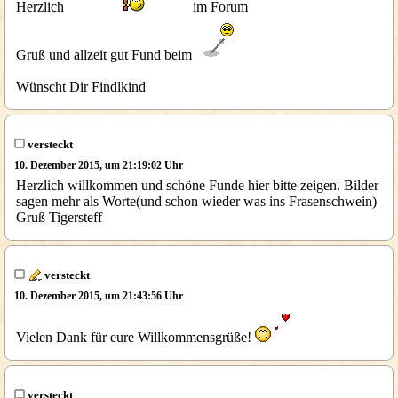
Herzlich
im Forum
Gruß und allzeit gut Fund beim
Wünscht Dir Findlkind
versteckt
10. Dezember 2015, um 21:19:02 Uhr
Herzlich willkommen und schöne Funde hier bitte zeigen. Bilder
sagen mehr als Worte(und schon wieder was ins Frasenschwein)
Gruß Tigersteff
versteckt
10. Dezember 2015, um 21:43:56 Uhr
Vielen Dank für eure Willkommensgrüße!
versteckt