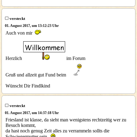
versteckt
01. August 2017, um 13:12:23 Uhr
Auch von mir
Herzlich
im Forum
Gruß und allzeit gut Fund beim
Wünscht Dir Findlkind
versteckt
01. August 2017, um 14:37:18 Uhr
Friesland ist klasse, da sieht man wenigstens rechtzeitig wer zu
Besuch kommt,
da hast noch genug Zeit alles zu verrammeln sollts die
Schwiegermutter sein.