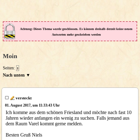
Achtung: Dieses Thema wurde geschlossen. Es können deshalb derzeit keine neuen
Antworten mehr geschrieben werden
Moin
Seiten:
1
Nach unten ▼
versteckt
01. August 2017, um 11:33:43 Uhr
Ich komme aus dem schönen Friesland und möchte nach fast 10
Jahren wieder anfangen ein wenig zu suchen. Falls jemand aus
dem Raum Varel kommt gerne melden.
Besten Gruß Niels