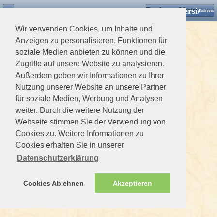
Desktop Version
Detektorforum.de
Zurück
Einloggen
Wir verwenden Cookies, um Inhalte und
Anzeigen zu personalisieren, Funktionen für
soziale Medien anbieten zu können und die
Zugriffe auf unsere Website zu analysieren.
Außerdem geben wir Informationen zu Ihrer
Nutzung unserer Website an unsere Partner
für soziale Medien, Werbung und Analysen
weiter. Durch die weitere Nutzung der
Webseite stimmen Sie der Verwendung von
Cookies zu. Weitere Informationen zu
Cookies erhalten Sie in unserer
Datenschutzerklärung
Cookies Ablehnen
Akzeptieren