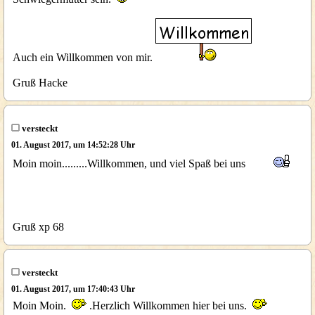
Auch ein Willkommen von mir.
Gruß Hacke
versteckt
01. August 2017, um 14:52:28 Uhr
Moin moin.........Willkommen, und viel Spaß bei uns
Gruß xp 68
versteckt
01. August 2017, um 17:40:43 Uhr
Moin Moin.
.Herzlich Willkommen hier bei uns.