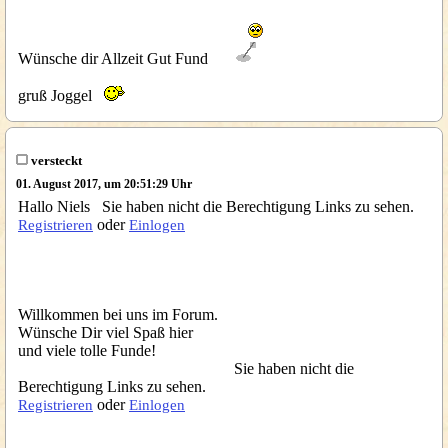
Wünsche dir Allzeit Gut Fund
gruß Joggel
versteckt
01. August 2017, um 20:51:29 Uhr
Hallo Niels Sie haben nicht die Berechtigung Links zu sehen.
oder
Registrieren
Einlogen
Willkommen bei uns im Forum.
Wünsche Dir viel Spaß hier
und viele tolle Funde!
Sie haben nicht die
Berechtigung Links zu sehen.
oder
Registrieren
Einlogen