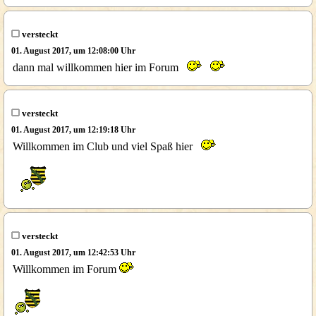
versteckt
01. August 2017, um 12:08:00 Uhr
dann mal willkommen hier im Forum
versteckt
01. August 2017, um 12:19:18 Uhr
Willkommen im Club und viel Spaß hier
versteckt
01. August 2017, um 12:42:53 Uhr
Willkommen im Forum