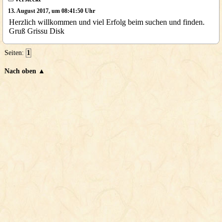
13. August 2017, um 08:41:50 Uhr
Herzlich willkommen und viel Erfolg beim suchen und finden.
Gruß Grissu Disk
Seiten:
1
Nach oben ▲