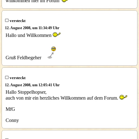
willkommen hier im Forum
versteckt
12. August 2008, um 11:34:49 Uhr
Hallo und Willkommen
Gruß Feldbegeher
versteckt
12. August 2008, um 12:05:41 Uhr
Hallo Stoppelhopser,
auch von mir ein herzliches Willkommen auf dem Forum.
MfG
Conny