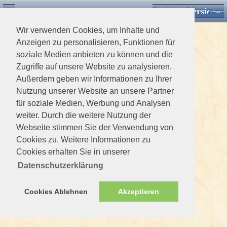
Desktop Version
Detektorforum.de
Zurück
Einloggen
Wir verwenden Cookies, um Inhalte und
Anzeigen zu personalisieren, Funktionen für
soziale Medien anbieten zu können und die
Zugriffe auf unsere Website zu analysieren.
Außerdem geben wir Informationen zu Ihrer
Nutzung unserer Website an unsere Partner
für soziale Medien, Werbung und Analysen
weiter. Durch die weitere Nutzung der
Webseite stimmen Sie der Verwendung von
Cookies zu. Weitere Informationen zu
Cookies erhalten Sie in unserer
Datenschutzerklärung
Cookies Ablehnen
Akzeptieren