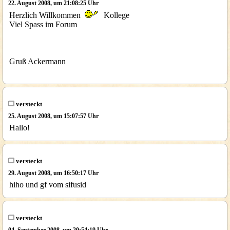
22. August 2008, um 21:08:25 Uhr
Herzlich Willkommen
Kollege
Viel Spass im Forum
Gruß Ackermann
versteckt
25. August 2008, um 15:07:57 Uhr
Hallo!
versteckt
29. August 2008, um 16:50:17 Uhr
hiho und gf vom sifusid
versteckt