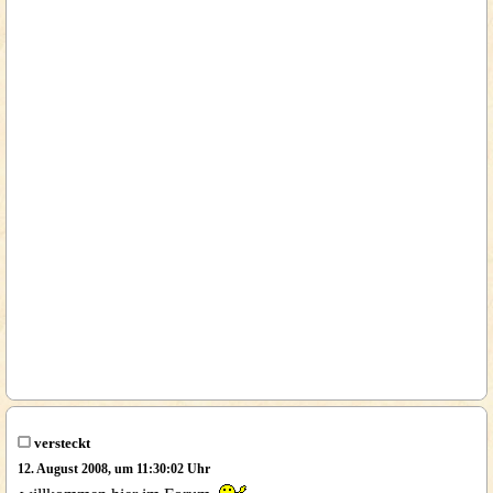
versteckt
12. August 2008, um 11:30:02 Uhr