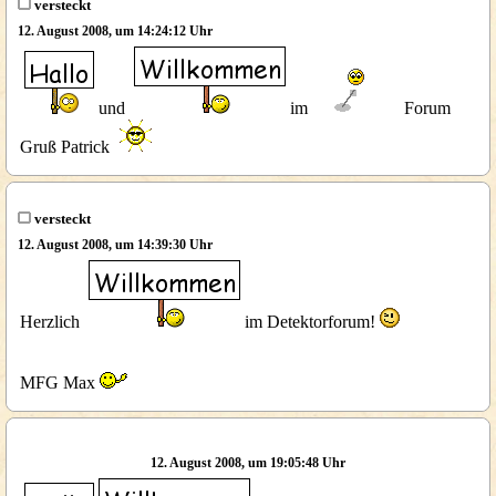
versteckt
12. August 2008, um 14:24:12 Uhr
und
im
Forum
Gruß Patrick
versteckt
12. August 2008, um 14:39:30 Uhr
Herzlich
im Detektorforum!
MFG Max
12. August 2008, um 19:05:48 Uhr