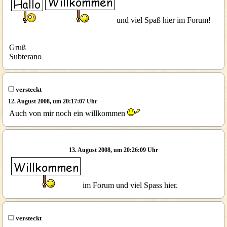
und viel Spaß hier im Forum!
Gruß
Subterano
versteckt
12. August 2008, um 20:17:07 Uhr
Auch von mir noch ein willkommen
13. August 2008, um 20:26:09 Uhr
im Forum und viel Spass hier.
versteckt