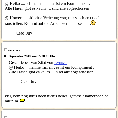
@ Heiko ....nehme mal an , es ist ein Kompliment .
Alte Hasen gibt es kaum .... sind alle abgeschossen.
@ Homer .... ob's eine Verirrung war, muss sich erst noch
rausstellen. Kommt auf die Arbeitsverhältnisse an. :
Ciao Juv
versteckt
03. September 2008, um 15:08:01 Uhr
Geschrieben von Zitat von
IVVECVO
@ Heiko ....nehme mal an , es ist ein Kompliment .
Alte Hasen gibt es kaum .... sind alle abgeschossen.
Ciao Juv
klar, vom ring gibts noch nichts neues, gammelt immernoch bei
mir rum