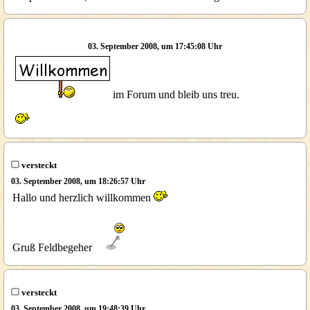
03. September 2008, um 17:45:08 Uhr
im Forum und bleib uns treu.
versteckt
03. September 2008, um 18:26:57 Uhr
Hallo und herzlich willkommen
Gruß Feldbegeher
versteckt
03. September 2008, um 19:48:39 Uhr