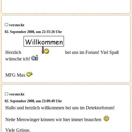
versteckt
02. September 2008, um 22:35:26 Uhr
Herzlich
bei uns im Forum! Viel Spaß
wünsche ich!
MFG Max
versteckt
02. September 2008, um 23:09:49 Uhr
Hallo und herzlich willkommen bei uns im Detektorforum!
Nette Merowinger können wir hier immer brauchen
Viele Grüsse,