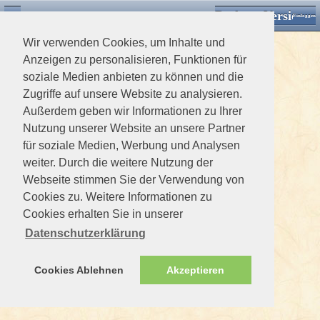
Desktop Version
Detektorforum.de
Zurück
Einloggen
Wir verwenden Cookies, um Inhalte und
Anzeigen zu personalisieren, Funktionen für
soziale Medien anbieten zu können und die
Zugriffe auf unsere Website zu analysieren.
Außerdem geben wir Informationen zu Ihrer
Nutzung unserer Website an unsere Partner
für soziale Medien, Werbung und Analysen
weiter. Durch die weitere Nutzung der
Webseite stimmen Sie der Verwendung von
Cookies zu. Weitere Informationen zu
Cookies erhalten Sie in unserer
Datenschutzerklärung
Cookies Ablehnen
Akzeptieren