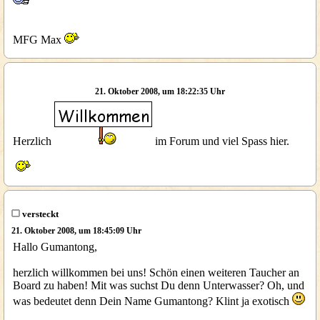
MFG Max
21. Oktober 2008, um 18:22:35 Uhr
Herzlich
im Forum und viel Spass hier.
versteckt
21. Oktober 2008, um 18:45:09 Uhr
Hallo Gumantong,
herzlich willkommen bei uns! Schön einen weiteren Taucher an
Board zu haben! Mit was suchst Du denn Unterwasser? Oh, und
was bedeutet denn Dein Name Gumantong? Klint ja exotisch