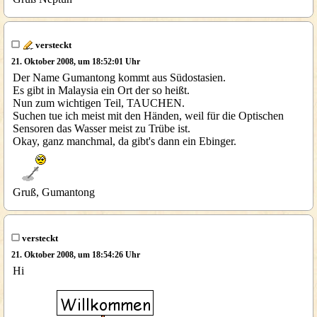
versteckt
21. Oktober 2008, um 18:52:01 Uhr
Der Name Gumantong kommt aus Südostasien.
Es gibt in Malaysia ein Ort der so heißt.
Nun zum wichtigen Teil, TAUCHEN.
Suchen tue ich meist mit den Händen, weil für die Optischen
Sensoren das Wasser meist zu Trübe ist.
Okay, ganz manchmal, da gibt's dann ein Ebinger.
Gruß, Gumantong
versteckt
21. Oktober 2008, um 18:54:26 Uhr
Hi