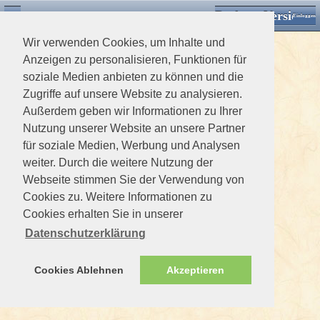
Desktop Version
Detektorforum.de
Zurück
Einloggen
Wir verwenden Cookies, um Inhalte und
Anzeigen zu personalisieren, Funktionen für
soziale Medien anbieten zu können und die
Zugriffe auf unsere Website zu analysieren.
Außerdem geben wir Informationen zu Ihrer
Nutzung unserer Website an unsere Partner
für soziale Medien, Werbung und Analysen
weiter. Durch die weitere Nutzung der
Webseite stimmen Sie der Verwendung von
Cookies zu. Weitere Informationen zu
Cookies erhalten Sie in unserer
Datenschutzerklärung
Cookies Ablehnen
Akzeptieren