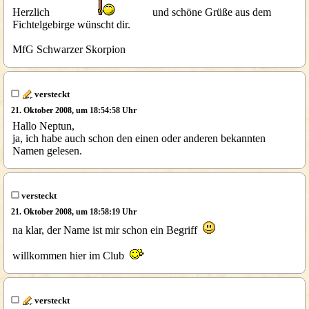
Herzlich
und schöne Grüße aus dem
Fichtelgebirge wünscht dir.
MfG Schwarzer Skorpion
versteckt
21. Oktober 2008, um 18:54:58 Uhr
Hallo Neptun,
ja, ich habe auch schon den einen oder anderen bekannten
Namen gelesen.
versteckt
21. Oktober 2008, um 18:58:19 Uhr
na klar, der Name ist mir schon ein Begriff
willkommen hier im Club
versteckt