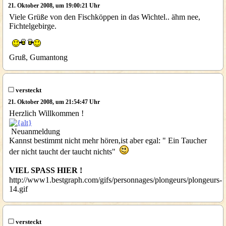
21. Oktober 2008, um 19:00:21 Uhr
Viele Grüße von den Fischköppen in das Wichtel.. ähm nee,
Fichtelgebirge.
Gruß, Gumantong
versteckt
21. Oktober 2008, um 21:54:47 Uhr
Herzlich Willkommen !
Neuanmeldung
Kannst bestimmt nicht mehr hören,ist aber egal: " Ein Taucher
der nicht taucht der taucht nichts"
VIEL SPASS HIER !
http://www1.bestgraph.com/gifs/personnages/plongeurs/plongeurs-
14.gif
versteckt