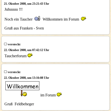
21. Oktober 2008, um 23:21:43 Uhr
Juhuuuu !!!
Noch ein Taucher
Willkommen im Forum
Gruß aus Franken - Sven
versteckt
22. Oktober 2008, um 07:42:12 Uhr
Taucherforum
versteckt
22. Oktober 2008, um 13:16:08 Uhr
im Forum
Gruß Feldbeheger