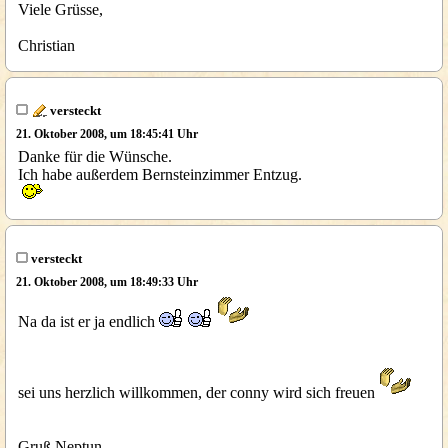
Viele Grüsse,
Christian
versteckt
21. Oktober 2008, um 18:45:41 Uhr
Danke für die Wünsche.
Ich habe außerdem Bernsteinzimmer Entzug.
versteckt
21. Oktober 2008, um 18:49:33 Uhr
Na da ist er ja endlich
sei uns herzlich willkommen, der conny wird sich freuen
Gruß Neptun