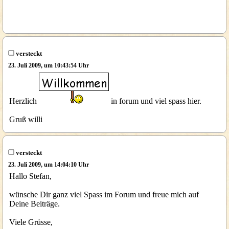
versteckt
23. Juli 2009, um 10:43:54 Uhr
Herzlich
in forum und viel spass hier.
Gruß willi
versteckt
23. Juli 2009, um 14:04:10 Uhr
Hallo Stefan,
wünsche Dir ganz viel Spass im Forum und freue mich auf
Deine Beiträge.
Viele Grüsse,