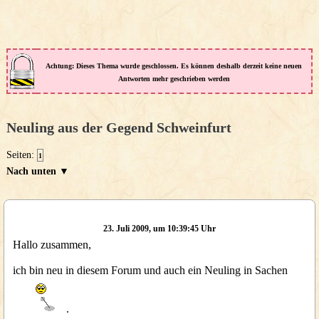
Achtung: Dieses Thema wurde geschlossen. Es können deshalb derzeit keine neuen
Antworten mehr geschrieben werden
Neuling aus der Gegend Schweinfurt
Seiten:
1
Nach unten ▼
23. Juli 2009, um 10:39:45 Uhr
Hallo zusammen,
ich bin neu in diesem Forum und auch ein Neuling in Sachen
.