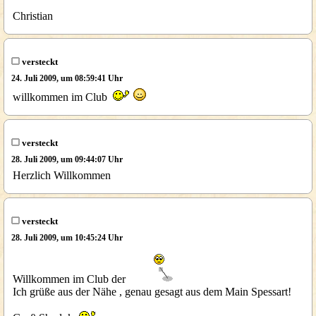
Christian
versteckt
24. Juli 2009, um 08:59:41 Uhr
willkommen im Club
versteckt
28. Juli 2009, um 09:44:07 Uhr
Herzlich Willkommen
versteckt
28. Juli 2009, um 10:45:24 Uhr
Willkommen im Club der
Ich grüße aus der Nähe , genau gesagt aus dem Main Spessart!