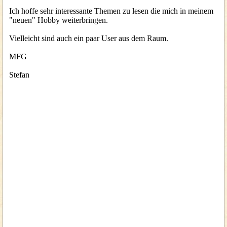
Ich hoffe sehr interessante Themen zu lesen die mich in meinem
"neuen" Hobby weiterbringen.
Vielleicht sind auch ein paar User aus dem Raum.
MFG
Stefan