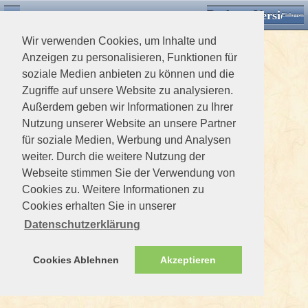
Desktop Version
Detektorforum.de
Zurück
Einloggen
Wir verwenden Cookies, um Inhalte und
Anzeigen zu personalisieren, Funktionen für
soziale Medien anbieten zu können und die
Zugriffe auf unsere Website zu analysieren.
Außerdem geben wir Informationen zu Ihrer
Nutzung unserer Website an unsere Partner
für soziale Medien, Werbung und Analysen
weiter. Durch die weitere Nutzung der
Webseite stimmen Sie der Verwendung von
Cookies zu. Weitere Informationen zu
Cookies erhalten Sie in unserer
Datenschutzerklärung
Cookies Ablehnen
Akzeptieren