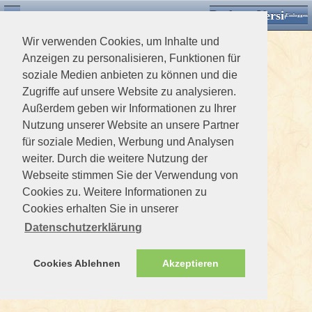
Desktop Version
Detektorforum.de
Zurück
Einloggen
Wir verwenden Cookies, um Inhalte und
Anzeigen zu personalisieren, Funktionen für
soziale Medien anbieten zu können und die
Zugriffe auf unsere Website zu analysieren.
Außerdem geben wir Informationen zu Ihrer
Nutzung unserer Website an unsere Partner
für soziale Medien, Werbung und Analysen
weiter. Durch die weitere Nutzung der
Webseite stimmen Sie der Verwendung von
Cookies zu. Weitere Informationen zu
Cookies erhalten Sie in unserer
Datenschutzerklärung
Cookies Ablehnen
Akzeptieren