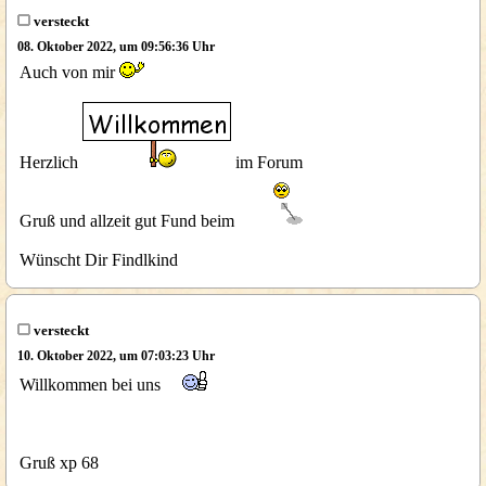
versteckt
08. Oktober 2022, um 09:56:36 Uhr
Auch von mir
Herzlich
im Forum
Gruß und allzeit gut Fund beim
Wünscht Dir Findlkind
versteckt
10. Oktober 2022, um 07:03:23 Uhr
Willkommen bei uns
Gruß xp 68