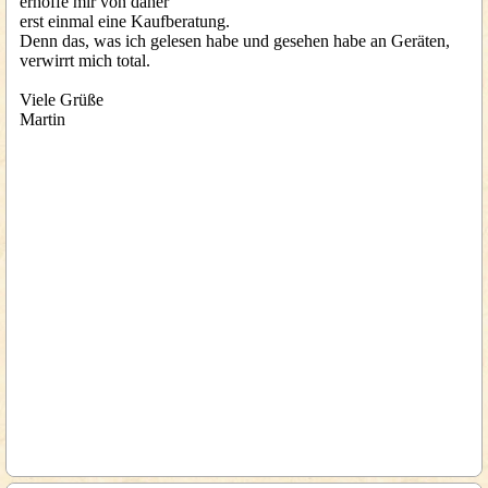
erhoffe mir von daher
erst einmal eine Kaufberatung.
Denn das, was ich gelesen habe und gesehen habe an Geräten,
verwirrt mich total.
Viele Grüße
Martin