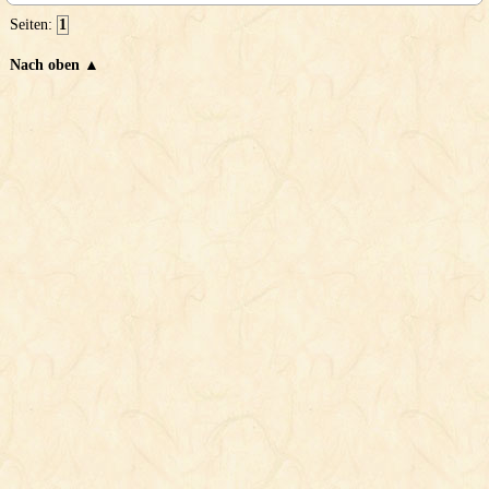
Seiten:
1
Nach oben ▲