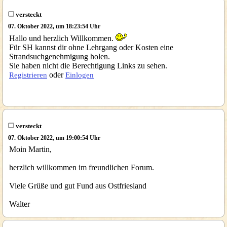
versteckt
07. Oktober 2022, um 18:23:54 Uhr
Hallo und herzlich Willkommen.
Für SH kannst dir ohne Lehrgang oder Kosten eine
Strandsuchgenehmigung holen.
Sie haben nicht die Berechtigung Links zu sehen.
oder
Registrieren
Einlogen
versteckt
07. Oktober 2022, um 19:00:54 Uhr
Moin Martin,
herzlich willkommen im freundlichen Forum.
Viele Grüße und gut Fund aus Ostfriesland
Walter