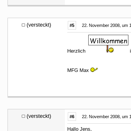
(versteckt)
#5
22. November 2008, um 1
Herzlich
i
MFG Max
(versteckt)
#6
22. November 2008, um 1
Hallo Jens,