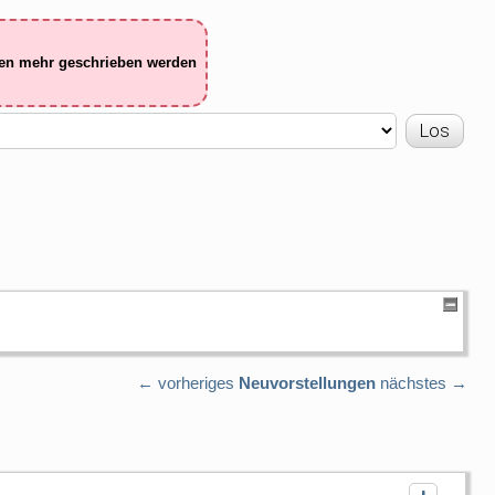
ten mehr geschrieben werden
← vorheriges
Neuvorstellungen
nächstes →