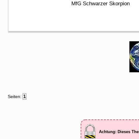
MfG Schwarzer Skorpion
1
Seiten:
Achtung: Dieses The