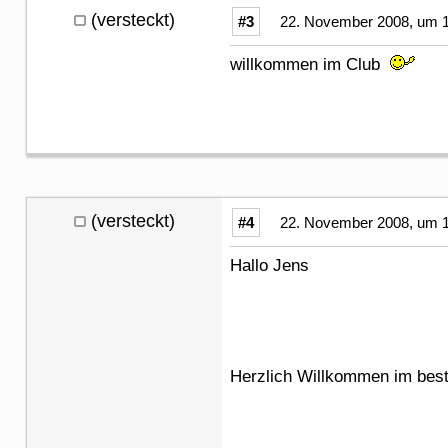
(versteckt)
#3
22. November 2008, um 1
willkommen im Club
(versteckt)
#4
22. November 2008, um 1
Hallo Jens
Herzlich Willkommen im bes