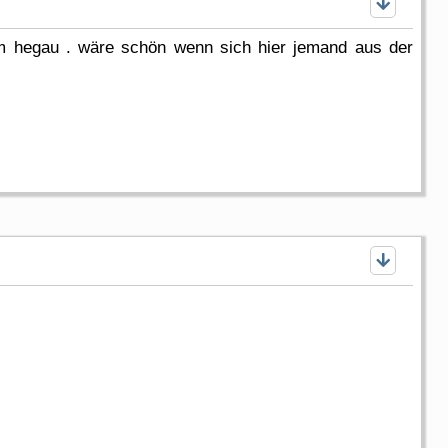
m hegau . wäre schön wenn sich hier jemand aus der