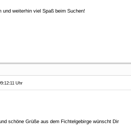
 und weiterhin viel Spaß beim Suchen!
9:12:11 Uhr
nd schöne Grüße aus dem Fichtelgebirge wünscht Dir