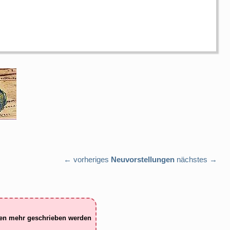
← vorheriges
Neuvorstellungen
nächstes →
ten mehr geschrieben werden