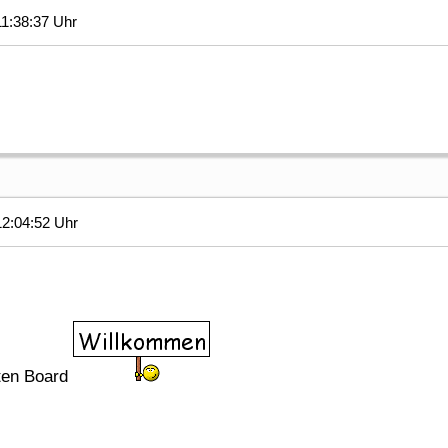
1:38:37 Uhr
2:04:52 Uhr
ten Board