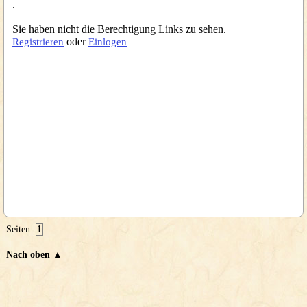
.
Sie haben nicht die Berechtigung Links zu sehen.
oder
Registrieren
Einlogen
Seiten:
1
Nach oben ▲