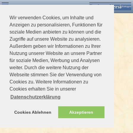
Desktop Version
Detektorforum.de
Zurück
Einloggen
Wir verwenden Cookies, um Inhalte und
Anzeigen zu personalisieren, Funktionen für
soziale Medien anbieten zu können und die
Zugriffe auf unsere Website zu analysieren.
Außerdem geben wir Informationen zu Ihrer
Nutzung unserer Website an unsere Partner
für soziale Medien, Werbung und Analysen
weiter. Durch die weitere Nutzung der
Webseite stimmen Sie der Verwendung von
Cookies zu. Weitere Informationen zu
Cookies erhalten Sie in unserer
Datenschutzerklärung
Cookies Ablehnen
Akzeptieren