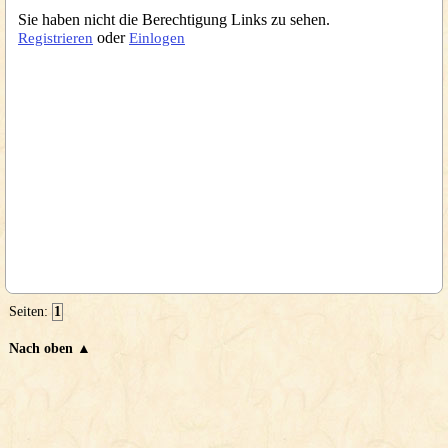
Sie haben nicht die Berechtigung Links zu sehen.
oder
Registrieren
Einlogen
Seiten:
1
Nach oben ▲