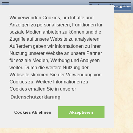
Desktop Version
Detektorforum.de
Zurück
Einloggen
Wir verwenden Cookies, um Inhalte und
Anzeigen zu personalisieren, Funktionen für
soziale Medien anbieten zu können und die
Zugriffe auf unsere Website zu analysieren.
Außerdem geben wir Informationen zu Ihrer
Nutzung unserer Website an unsere Partner
für soziale Medien, Werbung und Analysen
weiter. Durch die weitere Nutzung der
Webseite stimmen Sie der Verwendung von
Cookies zu. Weitere Informationen zu
Cookies erhalten Sie in unserer
Datenschutzerklärung
Cookies Ablehnen
Akzeptieren