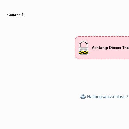
1
Seiten:
Achtung: Dieses The
Haftungsausschluss /