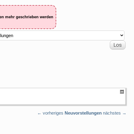
ten mehr geschrieben werden
← vorheriges
Neuvorstellungen
nächstes →