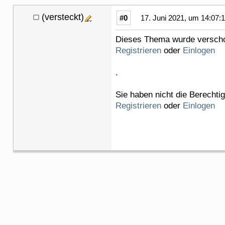
(versteckt)
#0
17. Juni 2021, um 14:07:
Dieses Thema wurde verschob
Registrieren
oder
Einlogen
.
Sie haben nicht die Berechti
Registrieren
oder
Einlogen