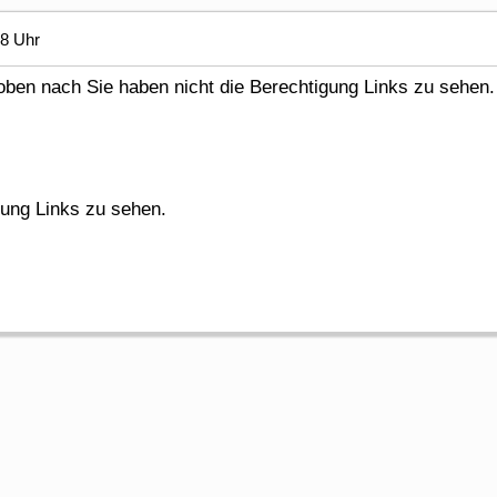
18 Uhr
en nach Sie haben nicht die Berechtigung Links zu sehen.
gung Links zu sehen.