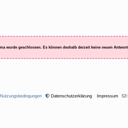
ma wurde geschlossen. Es können deshalb derzeit keine neuen Antwor
 Nutzungsbedingungen
Datenschutzerklärung
Impressum