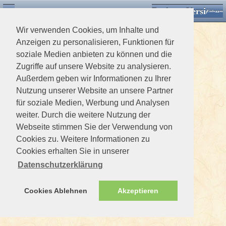
Desktop Version
Detektorforum.de
Zurück
Einloggen
Wir verwenden Cookies, um Inhalte und
Anzeigen zu personalisieren, Funktionen für
soziale Medien anbieten zu können und die
Zugriffe auf unsere Website zu analysieren.
Außerdem geben wir Informationen zu Ihrer
Nutzung unserer Website an unsere Partner
für soziale Medien, Werbung und Analysen
weiter. Durch die weitere Nutzung der
Webseite stimmen Sie der Verwendung von
Cookies zu. Weitere Informationen zu
Cookies erhalten Sie in unserer
Datenschutzerklärung
Cookies Ablehnen
Akzeptieren