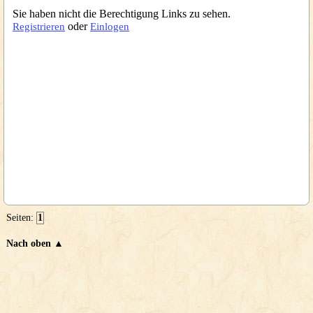
Sie haben nicht die Berechtigung Links zu sehen.
oder
Registrieren
Einlogen
Seiten:
1
Nach oben ▲