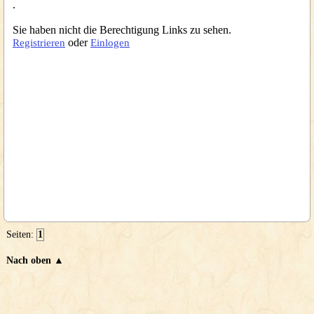
.
Sie haben nicht die Berechtigung Links zu sehen.
oder
Registrieren
Einlogen
Seiten:
1
Nach oben ▲