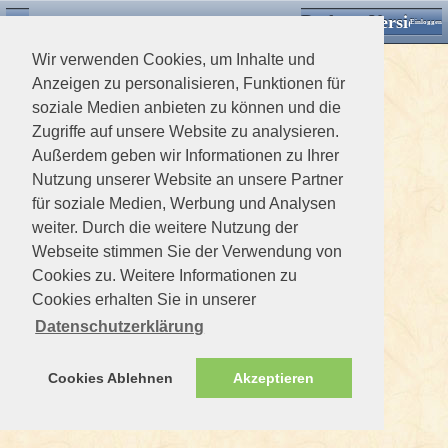
Desktop Version
Detektorforum.de
Zurück
Einloggen
Wir verwenden Cookies, um Inhalte und
Anzeigen zu personalisieren, Funktionen für
soziale Medien anbieten zu können und die
Zugriffe auf unsere Website zu analysieren.
Außerdem geben wir Informationen zu Ihrer
Nutzung unserer Website an unsere Partner
für soziale Medien, Werbung und Analysen
weiter. Durch die weitere Nutzung der
Webseite stimmen Sie der Verwendung von
Cookies zu. Weitere Informationen zu
Cookies erhalten Sie in unserer
Datenschutzerklärung
Cookies Ablehnen
Akzeptieren