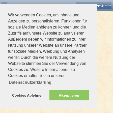
Desktop Version
Detektorforum.de
Zurück
Einloggen
Wir verwenden Cookies, um Inhalte und
Anzeigen zu personalisieren, Funktionen für
soziale Medien anbieten zu können und die
Zugriffe auf unsere Website zu analysieren.
Außerdem geben wir Informationen zu Ihrer
Nutzung unserer Website an unsere Partner
für soziale Medien, Werbung und Analysen
weiter. Durch die weitere Nutzung der
Webseite stimmen Sie der Verwendung von
Cookies zu. Weitere Informationen zu
Cookies erhalten Sie in unserer
Datenschutzerklärung
Cookies Ablehnen
Akzeptieren