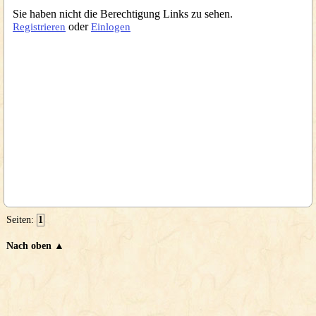
Sie haben nicht die Berechtigung Links zu sehen.
oder
Registrieren
Einlogen
Seiten:
1
Nach oben ▲