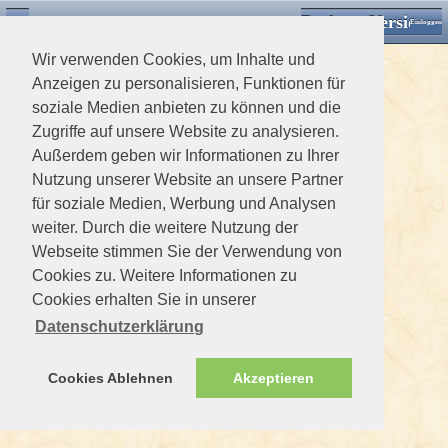
Desktop Version
Detektorforum.de
Zurück
Einloggen
Wir verwenden Cookies, um Inhalte und
Anzeigen zu personalisieren, Funktionen für
soziale Medien anbieten zu können und die
Zugriffe auf unsere Website zu analysieren.
Außerdem geben wir Informationen zu Ihrer
Nutzung unserer Website an unsere Partner
für soziale Medien, Werbung und Analysen
weiter. Durch die weitere Nutzung der
Webseite stimmen Sie der Verwendung von
Cookies zu. Weitere Informationen zu
Cookies erhalten Sie in unserer
Datenschutzerklärung
Cookies Ablehnen
Akzeptieren