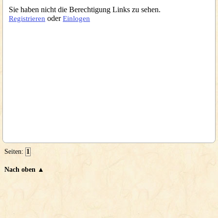
Sie haben nicht die Berechtigung Links zu sehen.
oder
Registrieren
Einlogen
Seiten:
1
Nach oben ▲