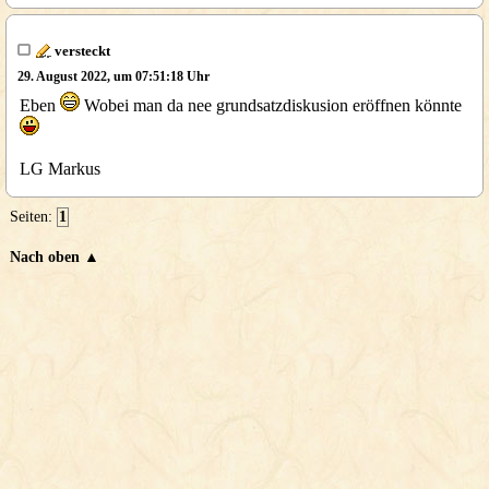
versteckt
29. August 2022, um 07:51:18 Uhr
Eben
Wobei man da nee grundsatzdiskusion eröffnen könnte
LG Markus
Seiten:
1
Nach oben ▲