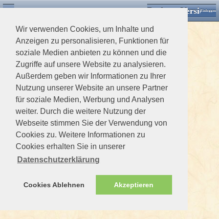
Desktop Version
Detektorforum.de
Zurück
Einloggen
Wir verwenden Cookies, um Inhalte und
Anzeigen zu personalisieren, Funktionen für
soziale Medien anbieten zu können und die
Zugriffe auf unsere Website zu analysieren.
Außerdem geben wir Informationen zu Ihrer
Nutzung unserer Website an unsere Partner
für soziale Medien, Werbung und Analysen
weiter. Durch die weitere Nutzung der
Webseite stimmen Sie der Verwendung von
Cookies zu. Weitere Informationen zu
Cookies erhalten Sie in unserer
Datenschutzerklärung
Cookies Ablehnen
Akzeptieren