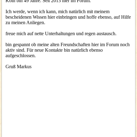
Köln bin 49 Jahre. Seit 2013 hier im Forum.
Ich werde, wenn ich kann, mich natürlich mit meinem
bescheidenen Wissen hier einbringen und hoffe ebenso, auf Hilfe
zu meinen Anliegen.
freue mich auf nette Unterhaltungen und regen austausch.
bin gespannt ob meine alten Freundschaften hier im Forum noch
aktiv sind. Für neue Kontakte bin natürlich ebenso
aufgeschlossen.
Gruß Markus