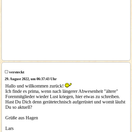
versteckt
29. August 2022, um 06:37:43 Uhr
Hallo und willkommen zurück!
Ich finde es prima, wenn nach längerer Abwesenheit "ältere"
Forenmitglieder wieder Lust kriegen, hier etwas zu schreiben.
Hast Du Dich denn gerätetechnisch aufgerüstet und womit läufst
Du so aktuell?
Grüße aus Hagen
Lars