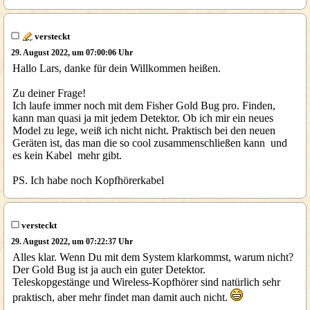
versteckt
29. August 2022, um 07:00:06 Uhr
Hallo Lars, danke für dein Willkommen heißen.
Zu deiner Frage!
Ich laufe immer noch mit dem Fisher Gold Bug pro. Finden,
kann man quasi ja mit jedem Detektor. Ob ich mir ein neues
Model zu lege, weiß ich nicht nicht. Praktisch bei den neuen
Geräten ist, das man die so cool zusammenschließen kann und
es kein Kabel mehr gibt.
PS. Ich habe noch Kopfhörerkabel
versteckt
29. August 2022, um 07:22:37 Uhr
Alles klar. Wenn Du mit dem System klarkommst, warum nicht?
Der Gold Bug ist ja auch ein guter Detektor.
Teleskopgestänge und Wireless-Kopfhörer sind natürlich sehr
praktisch, aber mehr findet man damit auch nicht.