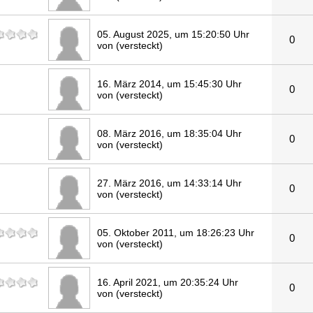
05. August 2025, um 15:20:50 Uhr
0
von (versteckt)
16. März 2014, um 15:45:30 Uhr
0
von (versteckt)
08. März 2016, um 18:35:04 Uhr
0
von (versteckt)
27. März 2016, um 14:33:14 Uhr
0
von (versteckt)
05. Oktober 2011, um 18:26:23 Uhr
0
von (versteckt)
16. April 2021, um 20:35:24 Uhr
0
von (versteckt)