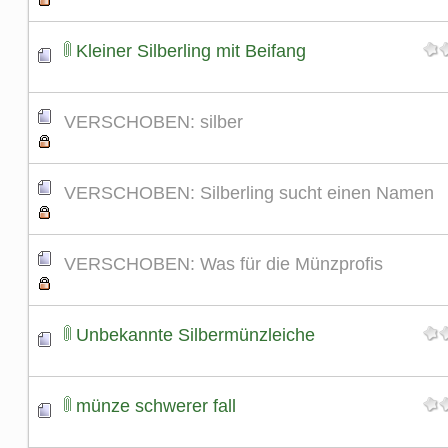
Kleiner Silberling mit Beifang
VERSCHOBEN: silber
VERSCHOBEN: Silberling sucht einen Namen
VERSCHOBEN: Was für die Münzprofis
Unbekannte Silbermünzleiche
münze schwerer fall