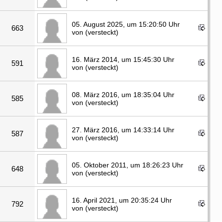
05. August 2025, um 15:20:50 Uhr
663
von (versteckt)
16. März 2014, um 15:45:30 Uhr
591
von (versteckt)
08. März 2016, um 18:35:04 Uhr
585
von (versteckt)
27. März 2016, um 14:33:14 Uhr
587
von (versteckt)
05. Oktober 2011, um 18:26:23 Uhr
648
von (versteckt)
16. April 2021, um 20:35:24 Uhr
792
von (versteckt)