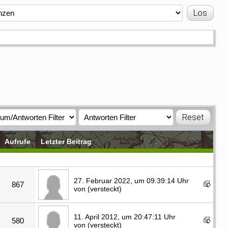
Aufrufe
Letzter Beitrag
27. Februar 2022, um 09:39:14 Uhr
867
von (versteckt)
11. April 2012, um 20:47:11 Uhr
580
von (versteckt)