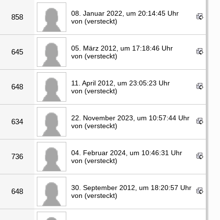
08. Januar 2022, um 20:14:45 Uhr
858
von (versteckt)
05. März 2012, um 17:18:46 Uhr
645
von (versteckt)
11. April 2012, um 23:05:23 Uhr
648
von (versteckt)
22. November 2023, um 10:57:44 Uhr
634
von (versteckt)
04. Februar 2024, um 10:46:31 Uhr
736
von (versteckt)
30. September 2012, um 18:20:57 Uhr
648
von (versteckt)