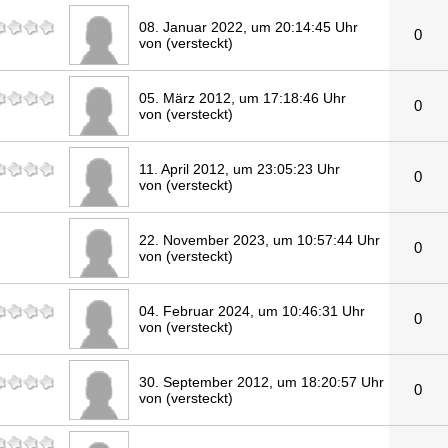
08. Januar 2022, um 20:14:45 Uhr
0
von (versteckt)
05. März 2012, um 17:18:46 Uhr
0
von (versteckt)
11. April 2012, um 23:05:23 Uhr
0
von (versteckt)
22. November 2023, um 10:57:44 Uhr
0
von (versteckt)
04. Februar 2024, um 10:46:31 Uhr
0
von (versteckt)
30. September 2012, um 18:20:57 Uhr
0
von (versteckt)